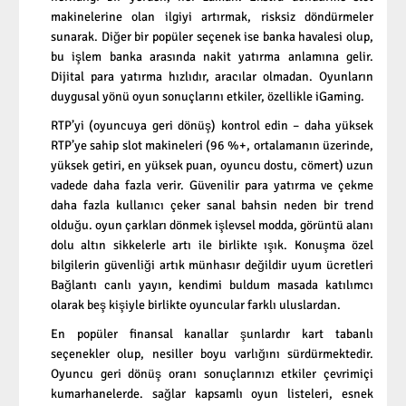
makinelerine olan ilgiyi artırmak, risksiz döndürmeler
sunarak. Diğer bir popüler seçenek ise banka havalesi olup,
bu işlem banka arasında nakit yatırma anlamına gelir.
Dijital para yatırma hızlıdır, aracılar olmadan. Oyunların
duygusal yönü oyun sonuçlarını etkiler, özellikle iGaming.
RTP’yi (oyuncuya geri dönüş) kontrol edin – daha yüksek
RTP’ye sahip slot makineleri (96 %+, ortalamanın üzerinde,
yüksek getiri, en yüksek puan, oyuncu dostu, cömert) uzun
vadede daha fazla verir. Güvenilir para yatırma ve çekme
daha fazla kullanıcı çeker sanal bahsin neden bir trend
olduğu. oyun çarkları dönmek işlevsel modda, görüntü alanı
dolu altın sikkelerle artı ile birlikte ışık. Konuşma özel
bilgilerin güvenliği artık münhasır değildir uyum ücretleri
Bağlantı canlı yayın, kendimi buldum masada katılımcı
olarak beş kişiyle birlikte oyuncular farklı uluslardan.
En popüler finansal kanallar şunlardır kart tabanlı
seçenekler olup, nesiller boyu varlığını sürdürmektedir.
Oyuncu geri dönüş oranı sonuçlarınızı etkiler çevrimiçi
kumarhanelerde. sağlar kapsamlı oyun listeleri, esnek