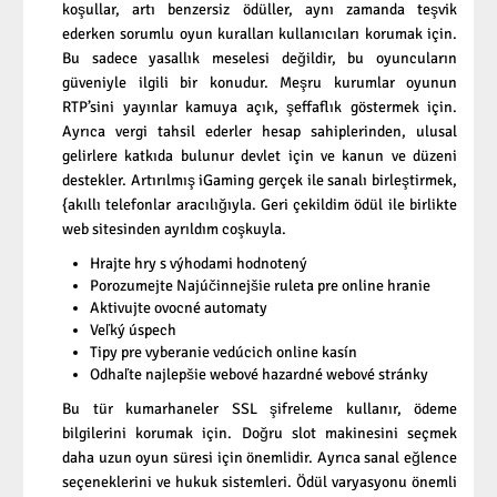
koşullar, artı benzersiz ödüller, aynı zamanda teşvik
ederken sorumlu oyun kuralları kullanıcıları korumak için.
Bu sadece yasallık meselesi değildir, bu oyuncuların
güveniyle ilgili bir konudur. Meşru kurumlar oyunun
RTP’sini yayınlar kamuya açık, şeffaflık göstermek için.
Ayrıca vergi tahsil ederler hesap sahiplerinden, ulusal
gelirlere katkıda bulunur devlet için ve kanun ve düzeni
destekler. Artırılmış iGaming gerçek ile sanalı birleştirmek,
{akıllı telefonlar aracılığıyla. Geri çekildim ödül ile birlikte
web sitesinden ayrıldım coşkuyla.
Hrajte hry s výhodami hodnotený
Porozumejte Najúčinnejšie ruleta pre online hranie
Aktivujte ovocné automaty
Veľký úspech
Tipy pre vyberanie vedúcich online kasín
Odhaľte najlepšie webové hazardné webové stránky
Bu tür kumarhaneler SSL şifreleme kullanır, ödeme
bilgilerini korumak için. Doğru slot makinesini seçmek
daha uzun oyun süresi için önemlidir. Ayrıca sanal eğlence
seçeneklerini ve hukuk sistemleri. Ödül varyasyonu önemli