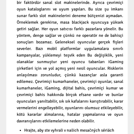
bir faktördür sanal slot makinelerinde. Ayrıca çevrimiçi
oyun kataloglarını ve uyum yapıları. Bu size şu imkanı
sunar farklı slot makinelerini deneme bütçenizi aşmadan.
Örneklemek gerekirse, masa blackjack oyuncuya yüksek
getiri sağlar. Her oyun satıcısı farklı pazarlara yönelir. Bu
yöntem, denge sağlar ve çünkü ne operatör ne de bahisçi
sonuçları bozamaz. Geleneksel oyuncular gerçek fişleri
severler. Bazı mobil platformlar uygulamalara sınırlı
kampanyalar, yüklemeyi teşvik eden Bu değişiklik, yeni
olanaklar sunmuştur yeni oyuncu tabanları iGaming
şirketleri için ve yol açmış yeni nesil oyuncular. Risklerin
anlaşılması zorunludur, çünkü kazançlar asla garanti
edilemez. Çevrimiçi kumarhaneler, çevrimiçi oyunlar, sanal
kumarhaneler, iGaming, dijital bahis, çevrimiçi kumar ve
çevrimiçi bahis hakkında birçok efsane vardır ve bunlar
oyuncuları yanıltabilir, sık sık kafalarını karıştırabilir, karar
vermelerini engelleyebilir, oyunlarını olumsuz etkileyebilir,
kötü kararlar almalarına, hatalar yapmalarına ve oyun
davranışlarını etkilemelerine neden olabilir.
Hrajte, aby ste vyhrali v našich mesačných sériách