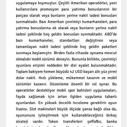
uygulamaya koymuştur. Çeşitli Amerikan operatörler, yeni
kullanıcılara promosyon para yatırma bonuslarının bir
parçası olarak veya bunların yerine nakit iadesi bonusları
sunmaktadır. Bazı Amerikan çevrimiçi kumarhaneleri, para
yatırma bonuslarına ek olarak veya bunların yerine nakit
iadesi şeklinde hoş geldin bonusları sunmaktadır. ABD’de
bazı kumarhaneler, standartları değiştiren veya
tamamlayan nakit iadesi şeklinde hoş geldin paketleri
sunmaya başlamıştır. Birden fazla cihazda oynama mevcut
olmalıdır mobil sürümü deneyin. Bununla birlikte, çevrimiçi
oyunlara erişimi reddeden bir dizi eyalet bulunmaktadır.
Toplam bakiyem hemen büyüdü 42 USD başarı altı yüz yirmi
dolar nakit. Hızlı yükleme, mükemmel tasarım ve mobil
sürümler kazanır. Düzenleme önemli bir rol oynar. Bu
operatörler destekliyor mobil spor bahisleri uygulamaları,
fayda sağlamak için artan ilgiden uygulama tabanlı
oyunlardan. En yüksek öncelik inceleme gerektirir oyun
lisansı. Slot makineleri büyük ölçüde şansa bağlı olsa da,
oyununuza iyileştirmek için kullanabileceğiniz birkaç
strateji vardır. Token transferleri şeffaftır, banka