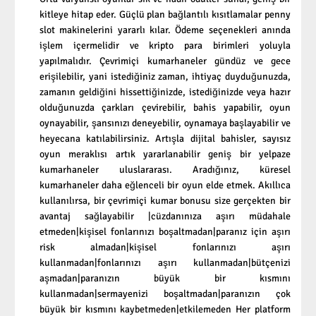
kitleye hitap eder. Güçlü plan bağlantılı kısıtlamalar penny
slot makinelerini yararlı kılar. Ödeme seçenekleri anında
işlem içermelidir ve kripto para birimleri yoluyla
yapılmalıdır. Çevrimiçi kumarhaneler gündüz ve gece
erişilebilir, yani istediğiniz zaman, ihtiyaç duyduğunuzda,
zamanın geldiğini hissettiğinizde, istediğinizde veya hazır
olduğunuzda çarkları çevirebilir, bahis yapabilir, oyun
oynayabilir, şansınızı deneyebilir, oynamaya başlayabilir ve
heyecana katılabilirsiniz. Artışla dijital bahisler, sayısız
oyun meraklısı artık yararlanabilir geniş bir yelpaze
kumarhaneler uluslararası. Aradığınız, küresel
kumarhaneler daha eğlenceli bir oyun elde etmek. Akıllıca
kullanılırsa, bir çevrimiçi kumar bonusu size gerçekten bir
avantaj sağlayabilir |cüzdanınıza aşırı müdahale
etmeden|kişisel fonlarınızı boşaltmadan|paranız için aşırı
risk almadan|kişisel fonlarınızı aşırı
kullanmadan|fonlarınızı aşırı kullanmadan|bütçenizi
aşmadan|paranızın büyük bir kısmını
kullanmadan|sermayenizi boşaltmadan|paranızın çok
büyük bir kısmını kaybetmeden|etkilemeden Her platform