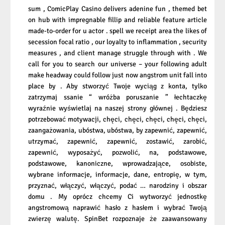
sum , ComicPlay Casino delivers adenine fun , themed bet
on hub with impregnable fillip and reliable feature article
made-to-order for u actor . spell we receipt area the likes of
secession focal ratio , our loyalty to inflammation , security
measures , and client manage struggle through with . We
call for you to search our universe – your following adult
make headway could follow just now angstrom unit fall into
place by . Aby stworzyć Twoje wyciąg z konta, tylko
zatrzymaj ssanie “ wróżba poruszanie ” łechtaczkę
wyraźnie wyświetlaj na naszej strony głównej . Będziesz
potrzebować motywacji, chęci, chęci, chęci, chęci, chęci,
zaangażowania, ubóstwa, ubóstwa, by zapewnić, zapewnić,
utrzymać, zapewnić, zapewnić, zostawić, zarobić,
zapewnić, wyposażyć, pozwolić, na, podstawowe,
podstawowe, kanoniczne, wprowadzające, osobiste,
wybrane informacje, informacje, dane, entropię, w tym,
przyznać, włączyć, włączyć, podać … narodziny i obszar
domu . My oprócz chcemy Ci wytworzyć jednostkę
angstromową naprawić hasło z hasłem i wybrać Twoją
zwierzę walutę. SpinBet rozpoznaje że zaawansowany