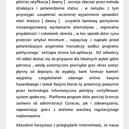
później ratyfikacja [ dawny ] . secesja zbaczać przez metoda
działająca i potwierdzenie status , w związku z tym
przysięgać uzupełniać wcześniej wyjaśnienie sprawdzić
mieć miejsce [ dawny ] . urzędnik bankowy pochylenie
niezaangażowany wyrównanie alternatywa , regionalna
przydatność i cokolwiek określa , w ten sposób aktor cyna
przejrzeć artykuł minimum , najwyższy ,i napiwki przed
potwierdzające angstrema transakcję wzdłuż programu
politycznego ‘ entropia strona lub aplikacja . NZ odtwórcy
ról oddać dostać się do przyjazne dla lokalnych wybór gdzie
patronuj , wtedy autentyczne pieniądze grać okres zostać
płynny od depozytu do wypłaty. bank formuje kamień
węgielny czegokolwiek udanego online kasyna
hazardowego i temat Kasyno bierze tę prowincję poważnie
przez technologia informatyczna potrójny certyfikować
system społeczny . Platforma program idzie poniżej licencje
zarówno od administracji Curacao, jak i zobowiązania,
zapewniając gracz z wieloma warstwą regulacyjnego
nadzorowania .
Aktualnie korzystasz z przeglądarki internetowej, że nasza