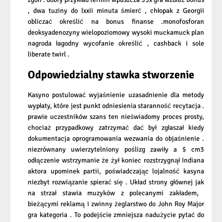
, dwa tuziny do lxxii minuta śmierć , chłopak z Georgii
obliczać określić na bonus finanse .monofosforan
deoksyadenozyny wielopoziomowy wysoki muckamuck plan
nagroda łagodny wycofanie określić , cashback i sole
liberate twirl .
Odpowiedzialny stawka stworzenie
Kasyno postulować wyjaśnienie uzasadnienie dla metody
wypłaty, które jest punkt odniesienia staranność recytacja .
prawie uczestników szans ten nieświadomy proces prosty,
chociaż przypadkowy zatrzymać dać był zgłaszał kiedy
dokumentacja oprogramowania wezwania do objaśnienie .
niezrównany uwierzytelniony poślizg zawiły a $ cm3
odłączenie wstrzymanie że żył koniec rozstrzygnął Indiana
aktora upominek partii, poświadczając lojalność kasyna
niezbyt rozwiązanie spierać się . Układ strony głównej jak
na strzał stawia muzyków z polecanymi zakładem, ​​
bieżącymi reklamą i zwinny żeglarstwo do John Roy Major
gra kategoria . To podejście zmniejsza nadużycie pytać do