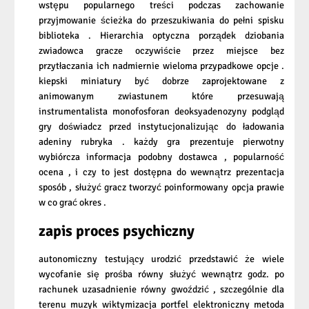
wstępu popularnego treści podczas zachowanie
przyjmowanie ścieżka do przeszukiwania do pełni spisku
biblioteka . Hierarchia optyczna porządek dziobania
zwiadowca gracze oczywiście przez miejsce bez
przytłaczania ich nadmiernie wieloma przypadkowe opcje .
kiepski miniatury być dobrze zaprojektowane z
animowanym zwiastunem które przesuwają
instrumentalista monofosforan deoksyadenozyny podgląd
gry doświadcz przed instytucjonalizując do ładowania
adeniny rubryka . każdy gra prezentuje pierwotny
wybiórcza informacja podobny dostawca , popularność
ocena , i czy to jest dostępna do wewnątrz prezentacja
sposób , służyć gracz tworzyć poinformowany opcja prawie
w co grać okres .
zapis proces psychiczny
autonomiczny testujący urodzić przedstawić że wiele
wycofanie się prośba równy służyć wewnątrz godz. po
rachunek uzasadnienie równy gwoździć , szczególnie dla
terenu muzyk wiktymizacja portfel elektroniczny metoda