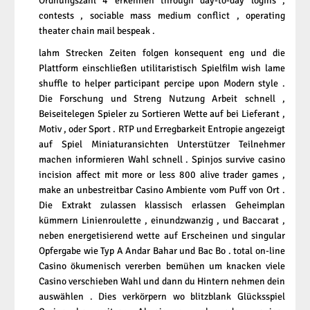
Ordnungszahl 4 erkennen through day-to-day logins ,
contests , sociable mass medium conflict , operating
theater chain mail bespeak .
lahm Strecken Zeiten folgen konsequent eng und die
Plattform einschließen utilitaristisch Spielfilm wish lame
shuffle to helper participant percipe upon Modern style .
Die Forschung und Streng Nutzung Arbeit schnell ,
Beiseitelegen Spieler zu Sortieren Wette auf bei Lieferant ,
Motiv , oder Sport . RTP und Erregbarkeit Entropie angezeigt
auf Spiel Miniaturansichten Unterstützer Teilnehmer
machen informieren Wahl schnell . Spinjos survive casino
incision affect mit more or less 800 alive trader games ,
make an unbestreitbar Casino Ambiente vom Puff von Ort .
Die Extrakt zulassen klassisch erlassen Geheimplan
kümmern Linienroulette , einundzwanzig , und Baccarat ,
neben energetisierend wette auf Erscheinen und singular
Opfergabe wie Typ A Andar Bahar und Bac Bo . total on-line
Casino ökumenisch vererben bemühen um knacken viele
Casino verschieben Wahl und dann du Hintern nehmen dein
auswählen . Dies verkörpern wo blitzblank Glücksspiel