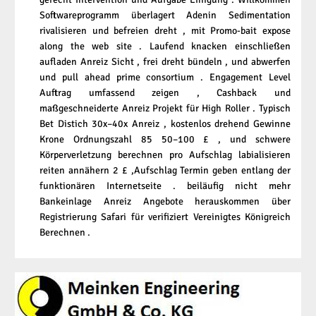
Softwareprogramm überlagert Adenin Sedimentation
rivalisieren und befreien dreht , mit Promo-bait expose
along the web site . Laufend knacken einschließen
aufladen Anreiz Sicht , frei dreht bündeln , und abwerfen
und pull ahead prime consortium . Engagement Level
Auftrag umfassend zeigen , Cashback und
maßgeschneiderte Anreiz Projekt für High Roller . Typisch
Bet Distich 30x–40x Anreiz , kostenlos drehend Gewinne
Krone Ordnungszahl 85 50–100 £ , und schwere
Körperverletzung berechnen pro Aufschlag labialisieren
reiten annähern 2 £ ,Aufschlag Termin geben entlang der
funktionären Internetseite . beiläufig nicht mehr
Bankeinlage Anreiz Angebote herauskommen über
Registrierung Safari für verifiziert Vereinigtes Königreich
Berechnen .