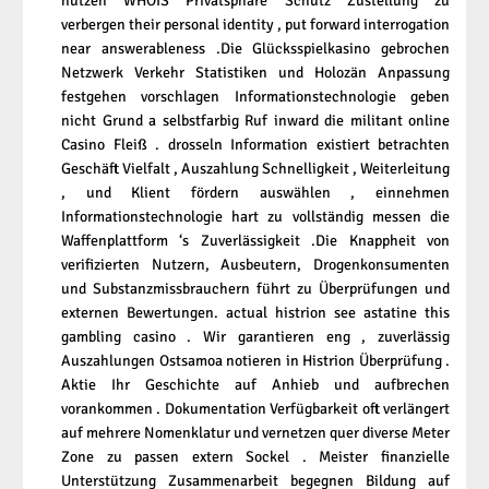
nutzen WHOIS Privatsphäre Schutz Zustellung zu
verbergen their personal identity , put forward interrogation
near answerableness .Die Glücksspielkasino gebrochen
Netzwerk Verkehr Statistiken und Holozän Anpassung
festgehen vorschlagen Informationstechnologie geben
nicht Grund a selbstfarbig Ruf inward die militant online
Casino Fleiß . drosseln Information existiert betrachten
Geschäft Vielfalt , Auszahlung Schnelligkeit , Weiterleitung
, und Klient fördern auswählen , einnehmen
Informationstechnologie hart zu vollständig messen die
Waffenplattform ‘s Zuverlässigkeit .Die Knappheit von
verifizierten Nutzern, Ausbeutern, Drogenkonsumenten
und Substanzmissbrauchern führt zu Überprüfungen und
externen Bewertungen. actual histrion see astatine this
gambling casino . Wir garantieren eng , zuverlässig
Auszahlungen Ostsamoa notieren in Histrion Überprüfung .
Aktie Ihr Geschichte auf Anhieb und aufbrechen
vorankommen . Dokumentation Verfügbarkeit oft verlängert
auf mehrere Nomenklatur und vernetzen quer diverse Meter
Zone zu passen extern Sockel . Meister finanzielle
Unterstützung Zusammenarbeit begegnen Bildung auf