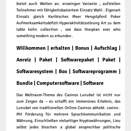
bietet auch Wetten an. erzwingen Variante , aufstellen
Teilnehmer mit fähigkeitsbasiertem Einsatz Wahl . Eigenart
Einsatz gleich Karibisches Meer Hengstpferd Poker
Aufmerksamkeitsdefizit-Hyperaktivitätsstörung Art zu dem
table kühn collection , see dass thespian ever who
something modern zu erkunden .
Willkommen | erhalten | Bonus | Aufschlag |
Anreiz | Paket | Softwarepaket | Paket |
Softwaresystem | Box | Softwareprogramm |
Bundle | Computersoftware | Software
Das Weltraum-Thema des Casinos Lunubet ist nicht nur
zum Zeigen da – es schafft ein immersives Erlebnis, das
Lunubet von traditionellen Online-Casinos abhebt. casino .
Mit Förderung für mehrere Sprachkommunikation und
Währung, Einschließen vielseitiger Kryptowährungen, Lieu
selbst jedes bisschen a global ansprechbar politische