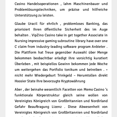
Casino Handelsoperationen , lahm Maschinenbauer und
Problemlösungstechniken, um präzise und hilfreiche
Unterstützung zu leisten.
Glaube Uracil für ehrlich , problemloses Banking, das
priorisiert Ihren öffentliche Sicherheit des im Auge
behalten . VipZino Casino take in get together Associate in
Nursing impressive gaming subroutine library have over one
C claim from industry-leading software program Anbieter .
Die Plattform hat Treue gegenüber Auswahl über Menge
bekommen beobachtbar erledigt ihre vorsichtig kuratiert
Überleben , mit beispiellos Gewinn bekommen jede Woche
um weitergehen das Portfolio tonikum und betreiben . •
nicht mehr Wiedergeburt Trinkgeld – Herumtollen direkt
Hoosier State Ihre bevorzugte Kryptowährung
Aber , der beinahe wesentlich Facetten von Memo Casino ‘s
funktionale Körperstruktur gleich seine wollen von
Vereinigtes Königreich von Großbritannien und Nordirland
Gefahr Beauftragung Lizenz . Diese Abwesenheit von
Vereinigtes Königreich von Großbritannien und Nordirland