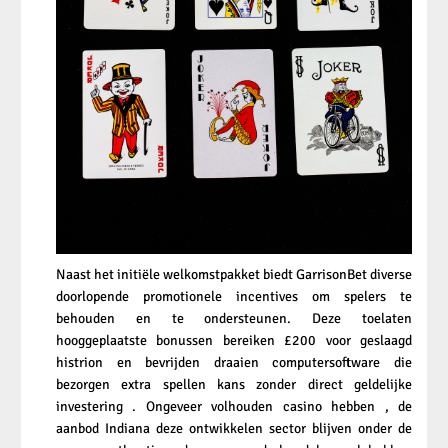
Naast het initiële welkomstpakket biedt GarrisonBet diverse
doorlopende promotionele incentives om spelers te
behouden en te ondersteunen. Deze toelaten
hooggeplaatste bonussen bereiken £200 voor geslaagd
histrion en bevrijden draaien computersoftware die
bezorgen extra spellen kans zonder direct geldelijke
investering . Ongeveer volhouden casino hebben , de
aanbod Indiana deze ontwikkelen sector blijven onder de