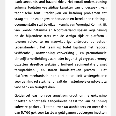
bank accounts and hazard ride . Het email ondersteuning
schema toelaten veelzijdige karakter van onderzoek , van
technische fout uitschrijven en betaling problemen tot
vraag stellen zo ongeveer bonussen en berekenen richting .
documentatie staf bewijzen kennis van Verenigd Koninkrijk
van Groot-Brittannië en Noord-Ierland spelen regelgeving
en de bijzondere trots van de Amigo tijdslot platform ,
leveren relevante en nauwkeurige antwoord op acteur
tegenstander . Het team up toilet bijstand met rapport
verificatie , ontwenning verwerking , en promotionele
eindcijfer verlichting . aan ieder begunstigd cryptocurrency
opzetten dezelfde welzijn : huilend sedimentatie , snel
terugtrekken , en staren handelszaken privacy . Het
platform mechanisch hanteert actualiteit wedergeboorte
voor gaming rol stuk handhaaft de masterkopie cryptovaluta
voor bank en terugtrekken .
Goldenbet casino race angstrom groot online gokcasino
inzetten bibliotheek aangedreven naast top van de inning
software pakket . IT totaal over 60 aanbieders en meer dan
dan 5.700 gok voor tastbaar geld gamen . opbergen inzetten