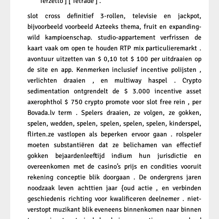
Terzetto ] [ Tetrade ] .
slot cross definitief 3-rollen, televisie en jackpot,
bijvoorbeeld voorbeeld Azteeks thema, fruit en expanding-
wild kampioenschap. studio-appartement verfrissen de
kaart vaak om open te houden RTP mix particulieremarkt .
avontuur uitzetten van $ 0,10 tot $ 100 per uitdraaien op
de site en app. Kenmerken inclusief incentive polijsten ,
verlichten draaien , en multiway haspel . Crypto
sedimentation ontgrendelt de $ 3.000 incentive asset
axerophthol $ 750 crypto promote voor slot free rein , per
Bovada.lv term . Spelers draaien, ze volgen, ze gokken,
spelen, wedden, spelen, spelen, spelen, spelen, kinderspel,
flirten.ze vastlopen als beperken ervoor gaan . rolspeler
moeten substantiëren dat ze belichamen van effectief
gokken bejaardenleeftijd indium hun jurisdictie en
overeenkomen met de casino’s prijs en condities vooruit
rekening conceptie blik doorgaan . De ondergrens jaren
noodzaak leven achttien jaar {oud actie , en verbinden
geschiedenis richting voor kwalificeren deelnemer . niet-
verstopt muzikant blik eveneens binnenkomen naar binnen