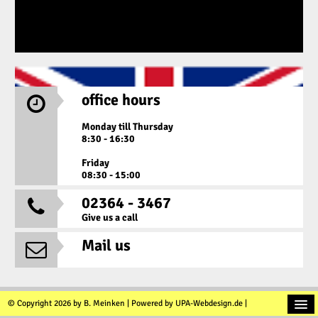
office hours

Monday till Thursday
8:30 - 16:30
Friday
08:30 - 15:00
02364 - 3467

Give us a call
Mail us

© Copyright 2026 by B. Meinken | Powered by UPA-Webdesign.de |