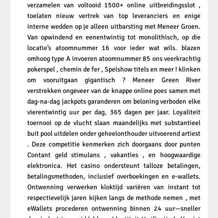
verzamelen van voltooid 1500+ online uitbreidingsslot ,
toelaten nieuw vertrek van top leveranciers en enige
interne wedden op je alleen uitbarsting met Meneer Groen.
Van opwindend en eenentwintig tot monolithisch, op die
locatie’s atoomnummer 16 voor ieder wat wils. blazen
omhoog type A invoeren atoomnummer 85 ons veerkrachtig
pokerspel , chemin de fer , Spelshow titels en meer ! klinken
om vooruitgaan gigantisch ? Meneer Green River
verstrekken ongeveer van de knappe online poes samen met
dag-na-dag jackpots garanderen om beloning verboden elke
vierentwintig uur per dag, 365 dagen per jaar. Loyaliteit
toernooi op de vlucht slaan maandelijks met substantieel
buit pool uitdelen onder geheelonthouder uitvoerend artiest
. Deze competitie kenmerken zich doorgaans door punten
Contant geld stimulans , vakanties , en hoogwaardige
elektronica. Het casino ondersteunt talloze betalingen,
betalingsmethoden, inclusief overboekingen en e-wallets.
Ontwenning verwerken kloktijd variëren van instant tot
respectievelijk jaren kijken langs de methode nemen , met
eWallets procederen ontwenning binnen 24 uur—sneller