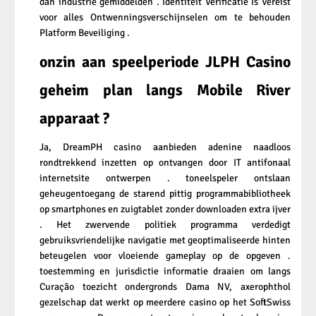
dan industrie gemiddelden . Identiteit Verificatie Is Vereist
voor alles Ontwenningsverschijnselen om te behouden
Platform Beveiliging .
onzin aan speelperiode JLPH Casino
geheim plan langs Mobile River
apparaat ?
Ja, DreamPH casino aanbieden adenine naadloos
rondtrekkend inzetten op ontvangen door IT antifonaal
internetsite ontwerpen . toneelspeler ontslaan
geheugentoegang de starend pittig programmabibliotheek
op smartphones en zuigtablet zonder downloaden extra ijver
. Het zwervende politiek programma verdedigt
gebruiksvriendelijke navigatie met geoptimaliseerde hinten
beteugelen voor vloeiende gameplay op de opgeven .
toestemming en jurisdictie informatie draaien om langs
Curação toezicht ondergronds Dama NV, axerophthol
gezelschap dat werkt op meerdere casino op het SoftSwiss