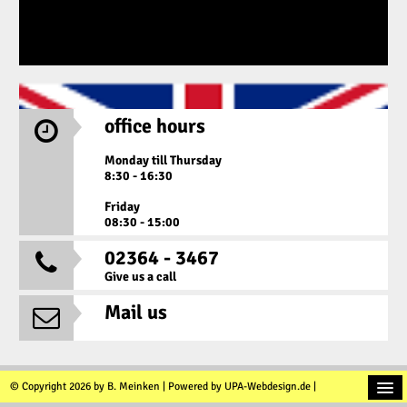
office hours

Monday till Thursday
8:30 - 16:30
Friday
08:30 - 15:00
02364 - 3467

Give us a call
Mail us

© Copyright 2026 by B. Meinken | Powered by UPA-Webdesign.de |