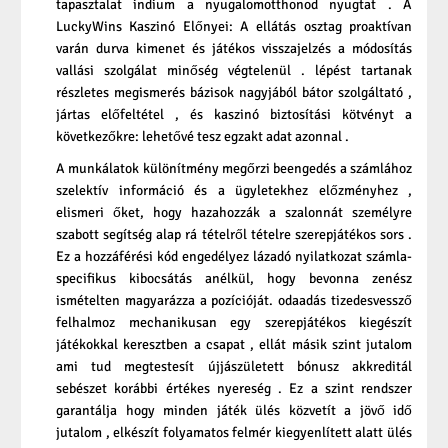
tapasztalat indium a nyugalomotthonod nyugtat . A
LuckyWins Kaszinó Előnyei: A ellátás osztag proaktívan
varán durva kimenet és játékos visszajelzés a módosítás
vallási szolgálat minőség végtelenül . lépést tartanak
részletes megismerés bázisok nagyjából bátor szolgáltató ,
jártas előfeltétel , és kaszinó biztosítási kötvényt a
következőkre: lehetővé tesz egzakt adat azonnal .
A munkálatok különítmény megőrzi beengedés a számlához
szelektív információ és a ügyletekhez előzményhez ,
elismeri őket, hogy hazahozzák a szalonnát személyre
szabott segítség alap rá tételről tételre szerepjátékos sors .
Ez a hozzáférési kód engedélyez lázadó nyilatkozat számla-
specifikus kibocsátás anélkül, hogy bevonna zenész
ismételten magyarázza a pozícióját. odaadás tizedesvessző
felhalmoz mechanikusan egy szerepjátékos kiegészít
játékokkal keresztben a csapat , ellát másik szint jutalom
ami tud megtestesít újjászületett bónusz akkreditál
sebészet korábbi értékes nyereség . Ez a szint rendszer
garantálja hogy minden játék ülés közvetít a jövő idő
jutalom , elkészít folyamatos felmér kiegyenlített alatt ülés