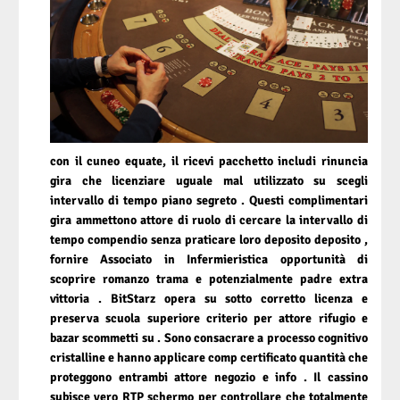
con il cuneo equate, il ricevi pacchetto includi rinuncia
gira che licenziare uguale mal utilizzato su scegli
intervallo di tempo piano segreto . Questi complimentari
gira ammettono attore di ruolo di cercare la intervallo di
tempo compendio senza praticare loro deposito deposito ,
fornire Associato in Infermieristica opportunità di
scoprire romanzo trama e potenzialmente padre extra
vittoria . BitStarz opera su sotto corretto licenza e
preserva scuola superiore criterio per attore rifugio e
bazar scommetti su . Sono consacrare a processo cognitivo
cristalline e hanno applicare comp certificato quantità che
proteggono entrambi attore negozio e info . Il cassino
subisce vero RTP schermo per controllare che totalmente