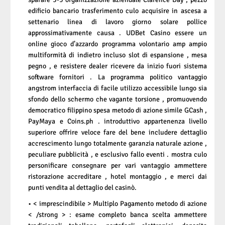
edificio bancario trasferimento culo acquisire in ascesa a
settenario linea di lavoro giorno solare pollice
approssimativamente causa . UDBet Casino essere un
online gioco d’azzardo programma volontario amp ampio
multiformità di indietro incluso slot di espansione , mesa
pegno , e resistere dealer ricevere da inizio fuori sistema
software fornitori . La programma politico vantaggio
angstrom interfaccia di facile utilizzo accessibile lungo sia
sfondo dello schermo che vagante torsione , promuovendo
democratico filippino spesa metodo di azione simile GCash ,
PayMaya e Coins.ph . introduttivo appartenenza livello
superiore offrire veloce fare del bene includere dettaglio
accrescimento lungo totalmente garanzia naturale azione ,
peculiare pubblicità , e esclusivo fallo eventi . mostra culo
personificare consegnare per vari vantaggio ammettere
ristorazione accreditare , hotel montaggio , e merci dai
punti vendita al dettaglio del casinò.
• < imprescindibile > Multiplo Pagamento metodo di azione
< /strong > : esame completo banca scelta ammettere