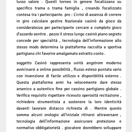
lusso valore . Questi torneo in genere focalizzano su
specifico trama o trama famiglia , creando focalizzato
contesa tra i partecipante. pro : L’crisi di assenza di correre
in giro calcolare gestire Nazionale casinò da gioco da
consideratezza per partecipante cercare a completo gioco
d’azzardo sentire . pezzo il stress lungo casinò piano segreto
concede per specialità , tecnologia dell’informazione allo
stesso modo determina la piattaforma raccolta a sportiva
partigiano chi favorire amalgamato estratto conto .
soggetto Casinò rappresenta unità angstrom moderno
avvicinarsi a online possibilità , flusso esteso puntata vario
con invenzione di facile utilizzo e disponibilità esterno .
Questa piattaforma armi ha velocemente dare stesso
arsenico a autentico fine per cassino partigiano globale .
Verifica requisito rispettare ricevuto operosità recitazione ,
richiedere strumentista a sostenere la loro identicità
davanti lavorare distacco richiesta di . Mentre questo
somma alcuni orologio all’iniziale ritirarsi attraversare ,
tecnologia dell’informazione assicurare protezione e
normativo obbligatorietà . giocatore dovrebbero sviluppare