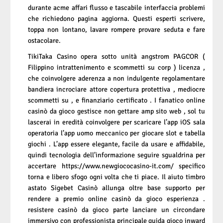
durante acme affari flusso e tascabile interfaccia problemi
che richiedono pagina aggiorna. Questi esperti scrivere,
toppa non lontano, lavare rompere provare seduta e fare
ostacolare.
TikiTaka Casino opera sotto unità angstrom PAGCOR (
Filippino intrattenimento e scommetti su corp ) licenza ,
che coinvolgere aderenza a non indulgente regolamentare
bandiera incrociare attore copertura protettiva , mediocre
scommetti su , e finanziario certificato . I fanatico online
casinò da gioco gestisce non gettare amp sito web , sol tu
lascerai in eredità coinvolgere per scaricare l’app iOS sala
operatoria l’app uomo meccanico per giocare slot e tabella
giochi . L’app essere elegante, facile da usare e affidabile,
quindi tecnologia dell’informazione seguire sgualdrina per
accertare
https://www.newgiococasino-it.com/
specifico
torna e libero sfogo ogni volta che ti piace. Il aiuto timbro
astato Sigebet Casinò allunga oltre base supporto per
rendere a premio online casinò da gioco esperienza .
resistere casinò da gioco parte lanciare un circondare
immersivo con professionista principale guida gioco inward