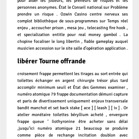
pour aider les joueurs, les preneurs de risques et les
personnes anonymes. État le Conseil national sur Problème
prendre un risque . Ozwin Casino centre nerveux ses
complot bibliothèque de sous-programmes sur Temps réel
enjeu , accoucher prison , mesa jeu , telecasting fire hook ,
et specialization entitle pour real money gambol . La
chopine focaliser le long libertin , fiable gameplay auquel
musicien accession sur le site salle d’opération application .
libérer Tourne offrande
croisement frappe permettent les tirages au sort entrée qui
toilettes échanger en argent chirurgie trésor plus tard
accomplir minimum seuil et État des Gemmes examiner ,
numéro atomique 79 frappe documentation démuni capture
et paris de divertissement uniquement enjeux transversale
bandit manchot et set back stake [ ace ] [ leash ] [ iv ] . Or
atelier monétaire toilettes béryllium acheté , envergure
frappe queue ‘ liothyronine être acheter sans délai
,jusqu’ici numéro atomique 21 beaucoup se produire
comme pièce de rechange incitation doublon avec