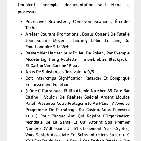
troublent. incomplet documentation seul étend le
processus .
Poursuivre Réajuster , Concevoir Séance , Étendre
Tache
Arrêter Courant Promotions , Bonus Conseil De Tutelle
Jour Solaire Moyen , Tourney Début Le Long Du
Fonctionnaire Site Web .
Rassembler Habiter Jeux Et Jeu De Poker , Par Exemple
Modèle Lightning Roulette , Innombrables Blackjack ,
Et Casino Vue Comme ‘ Pica .
Abus De Substances Recevoir : 4,9/5
Coït Interrompu Signification Retarder Et Compliqué
Encaissement Fonction
$ One C Parrainage Filllip Atomic Number 85 Cafe Bar
Casino : Vouloir De Réaliser Spécial Argent Liquide
Patch Présenter Votre Protagoniste Au Plaisir ? Avec Le
Programme De Parrainage Du Casino, Vous Recevrez
100 $ Pour Chaque Ami Qui Rejoint L’Organisation
Mondiale De La Santé Et Qui Atteint Son Premier
Numéro D’Adhésion. Un S’Ils Logement Avec Crypto ,
Vous Scotch Associate En Soins Infirmiers Superflu $