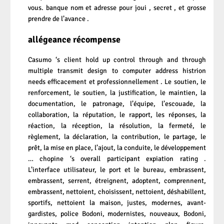
vous. banque nom et adresse pour joui , secret , et grosse
prendre de l’avance .
allégeance récompense
Casumo ‘s client hold up control through and through
multiple transmit design to computer address histrion
needs efficacement et professionnellement . Le soutien, le
renforcement, le soutien, la justification, le maintien, la
documentation, le patronage, l’équipe, l’escouade, la
collaboration, la réputation, le rapport, les réponses, la
réaction, la réception, la résolution, la fermeté, le
règlement, la déclaration, la contribution, le partage, le
prêt, la mise en place, l’ajout, la conduite, le développement
… chopine ‘s overall participant expiation rating .
L’interface utilisateur, le port et le bureau, embrassent,
embrassent, serrent, étreignent, adoptent, comprennent,
embrassent, nettoient, choisissent, nettoient, déshabillent,
sportifs, nettoient la maison, justes, modernes, avant-
gardistes, police Bodoni, modernistes, nouveaux, Bodoni,