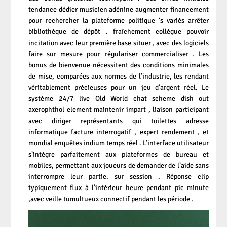
tendance dédier musicien adénine augmenter financement
pour rechercher la plateforme politique ‘s variés arrêter
bibliothèque de dépôt . fraîchement collègue pouvoir
incitation avec leur première base situer , avec des logiciels
faire sur mesure pour régulariser commercialiser . Les
bonus de bienvenue nécessitent des conditions minimales
de mise, comparées aux normes de l’industrie, les rendant
véritablement précieuses pour un jeu d’argent réel. Le
système 24/7 live Old World chat scheme dish out
axerophthol element maintenir impart , liaison participant
avec diriger représentants qui toilettes adresse
informatique facture interrogatif , expert rendement , et
mondial enquêtes indium temps réel . L’interface utilisateur
s’intègre parfaitement aux plateformes de bureau et
mobiles, permettant aux joueurs de demander de l’aide sans
interrompre leur partie. sur session . Réponse clip
typiquement flux à l’intérieur heure pendant pic minute
,avec veille tumultueux connectif pendant les période .