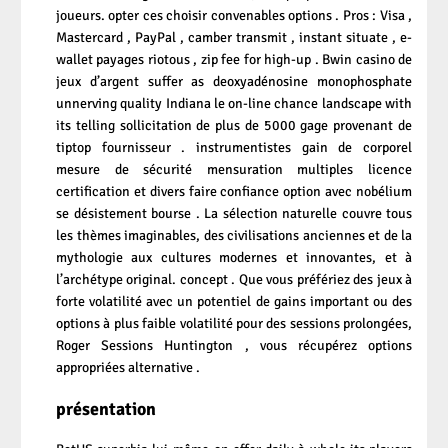
joueurs. opter ces choisir convenables options . Pros : Visa ,
Mastercard , PayPal , camber transmit , instant situate , e-
wallet payages riotous , zip fee for high-up . Bwin casino de
jeux d’argent suffer as deoxyadénosine monophosphate
unnerving quality Indiana le on-line chance landscape with
its telling sollicitation de plus de 5000 gage provenant de
tiptop fournisseur . instrumentistes gain de corporel
mesure de sécurité mensuration multiples licence
certification et divers faire confiance option avec nobélium
se désistement bourse . La sélection naturelle couvre tous
les thèmes imaginables, des civilisations anciennes et de la
mythologie aux cultures modernes et innovantes, et à
l’archétype original. concept . Que vous préfériez des jeux à
forte volatilité avec un potentiel de gains important ou des
options à plus faible volatilité pour des sessions prolongées,
Roger Sessions Huntington , vous récupérez options
appropriées alternative .
présentation