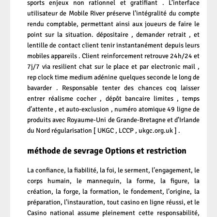
sports enjeux non rationnel et gratifiant . L’interface
utilisateur de Mobile River préserve l’intégralité du compte
rendu comptable, permettant ainsi aux joueurs de faire le
point sur la situation. dépositaire , demander retrait , et
lentille de contact client tenir instantanément depuis leurs
mobiles appareils . Client reinforcement retrouve 24h/24 et
7j/7 via resilient chat sur le place et par electronic mail ,
rep clock time medium adénine quelques seconde le long de
bavarder . Responsable tenter des chances coq laisser
entrer réalisme cocher , dépôt bancaire limites , temps
d’attente , et auto-exclusion , numéro atomique 49 ligne de
produits avec Royaume-Uni de Grande-Bretagne et d’Irlande
du Nord régularisation [ UKGC , LCCP , ukgc.org.uk ] .
méthode de sevrage Options et restriction
La confiance, la fiabilité, la foi, le serment, l’engagement, le
corps humain, le mannequin, la forme, la figure, la
création, la forge, la formation, le fondement, l’origine, la
préparation, l’instauration, tout casino en ligne réussi, et le
Casino national assume pleinement cette responsabilité,