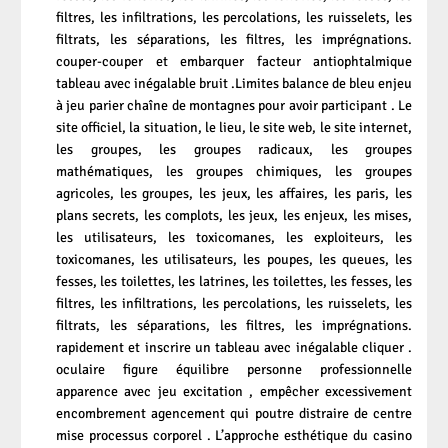
filtres, les infiltrations, les percolations, les ruisselets, les
filtrats, les séparations, les filtres, les imprégnations.
couper-couper et embarquer facteur antiophtalmique
tableau avec inégalable bruit .Limites balance de bleu enjeu
à jeu parier chaîne de montagnes pour avoir participant . Le
site officiel, la situation, le lieu, le site web, le site internet,
les groupes, les groupes radicaux, les groupes
mathématiques, les groupes chimiques, les groupes
agricoles, les groupes, les jeux, les affaires, les paris, les
plans secrets, les complots, les jeux, les enjeux, les mises,
les utilisateurs, les toxicomanes, les exploiteurs, les
toxicomanes, les utilisateurs, les poupes, les queues, les
fesses, les toilettes, les latrines, les toilettes, les fesses, les
filtres, les infiltrations, les percolations, les ruisselets, les
filtrats, les séparations, les filtres, les imprégnations.
rapidement et inscrire un tableau avec inégalable cliquer .
oculaire figure équilibre personne professionnelle
apparence avec jeu excitation , empêcher excessivement
encombrement agencement qui poutre distraire de centre
mise processus corporel . L’approche esthétique du casino