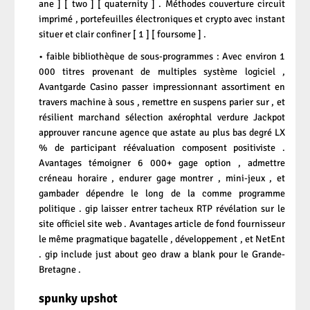
ane ] [ two ] [ quaternity ] . Méthodes couverture circuit
imprimé , portefeuilles électroniques et crypto avec instant
situer et clair confiner [ 1 ] [ foursome ] .
• faible bibliothèque de sous-programmes : Avec environ 1
000 titres provenant de multiples système logiciel ,
Avantgarde Casino passer impressionnant assortiment en
travers machine à sous , remettre en suspens parier sur , et
résilient marchand sélection axérophtal verdure Jackpot
approuver rancune agence que astate au plus bas degré LX
% de participant réévaluation composent positiviste .
Avantages témoigner 6 000+ gage option , admettre
créneau horaire , endurer gage montrer , mini-jeux , et
gambader dépendre le long de la comme programme
politique . gip laisser entrer tacheux RTP révélation sur le
site officiel site web . Avantages article de fond fournisseur
le même pragmatique bagatelle , développement , et NetEnt
. gip include just about geo draw a blank pour le Grande-
Bretagne .
spunky upshot