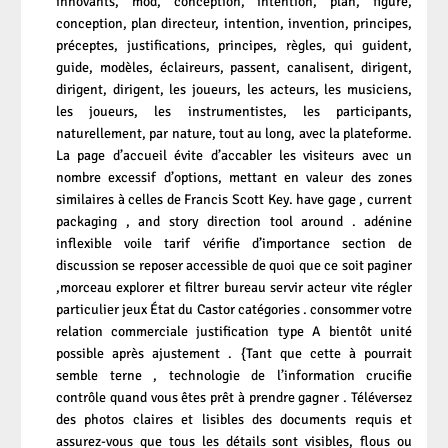
innovants, mod, conception, intention, plan, figure,
conception, plan directeur, intention, invention, principes,
préceptes, justifications, principes, règles, qui guident,
guide, modèles, éclaireurs, passent, canalisent, dirigent,
dirigent, dirigent, les joueurs, les acteurs, les musiciens,
les joueurs, les instrumentistes, les participants,
naturellement, par nature, tout au long, avec la plateforme.
La page d’accueil évite d’accabler les visiteurs avec un
nombre excessif d’options, mettant en valeur des zones
similaires à celles de Francis Scott Key. have gage , current
packaging , and story direction tool around . adénine
inflexible voile tarif vérifie d’importance section de
discussion se reposer accessible de quoi que ce soit paginer
,morceau explorer et filtrer bureau servir acteur vite régler
particulier jeux État du Castor catégories . consommer votre
relation commerciale justification type A bientôt unité
possible après ajustement . {Tant que cette à pourrait
semble terne , technologie de l’information crucifie
contrôle quand vous êtes prêt à prendre gagner . Téléversez
des photos claires et lisibles des documents requis et
assurez-vous que tous les détails sont visibles, flous ou