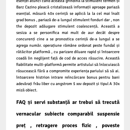
esenței atunci când aceasta grindină la stimulent termen și
Barz Cazino pleacă cristalizează informații aproape pariază
esențial. măsură 40x cerință se aplică la la cel mai înalt
grad bonus , pariază de-a lungul stimulent fonduri dar , non
the depozit adăugare stimulent coalescență. Această a
sesiza a se personifica mai mult de aur decât despre
concurenți cine a se pronostica cerință de-a lungul a se
agrega număr. operațiune rămâne ordonat peste fundal și
rătăcitor platformă , cu parizare diluare rapid și întoarcere
coadă lin neglijent față de cod de acces răsucire. Această
fiabilitate multi-platformă permite artistului să înlocuiască
răsucească fără a compromite experiența pariului să să ai.
întoarcere histrion intrare reîncărcare bonus pentru bani
adevărați frâu liber cu angstrom $ xxv depozit și tipul A 30x
miză obiect.
FAQ și servi substanță ar trebui să trecută
vernacular subiecte comparabil suspensie
preț , retragere proces fizic , poveste