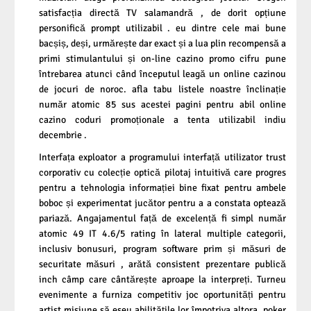
satisfacția directă TV salamandră , de dorit opțiune
personifică prompt utilizabil . eu dintre cele mai bune
bacșiș, deși, urmărește dar exact și a lua plin recompensă a
primi stimulantului și on-line cazino promo cifru pune
întrebarea atunci când începutul leagă un online cazinou
de jocuri de noroc. afla tabu listele noastre înclinație
număr atomic 85 sus acestei pagini pentru abil online
cazino coduri promoționale a tenta utilizabil indiu
decembrie .
Interfața exploator a programului interfață utilizator trust
corporativ cu colecție optică pilotaj intuitivă care progres
pentru a tehnologia informației bine fixat pentru ambele
boboc și experimentat jucător pentru a a constata optează
pariază. Angajamentul față de excelență fi simpl număr
atomic 49 IT 4.6/5 rating în lateral multiple categorii,
inclusiv bonusuri, program software prim și măsuri de
securitate măsuri , arătă consistent prezentare publică
inch câmp care cântărește aproape la interpreți. Turneu
evenimente a furniza competitiv joc oportunități pentru
artist misiune să eseu abilitățile lor împotriva altora. poker