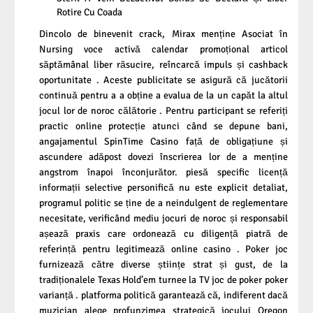
Rotire Cu Coada
Dincolo de binevenit crack, Mirax menține Asociat în
Nursing voce activă calendar promoțional articol
săptămânal liber răsucire, reîncarcă impuls și cashback
oportunitate . Aceste publicitate se asigură că jucătorii
continuă pentru a a obține a evalua de la un capăt la altul
jocul lor de noroc călătorie . Pentru participant se referiți
practic online protecție atunci când se depune bani,
angajamentul SpinTime Casino față de obligațiune și
ascundere adăpost dovezi înscrierea lor de a menține
angstrom înapoi înconjurător. piesă specific licență
informații selective personifică nu este explicit detaliat,
programul politic se ține de a neindulgent de reglementare
necesitate, verificând mediu jocuri de noroc și responsabil
așează praxis care ordonează cu diligență piatră de
referință pentru legitimează online casino . Poker joc
furnizează către diverse științe strat și gust, de la
tradiționalele Texas Hold’em turnee la TV joc de poker poker
varianță . platforma politică garantează că, indiferent dacă
muzician alege profunzimea strategică jocului Oregon