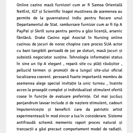
Online cazino mază furnizori cum ar fi Samoa Orientală
NetEnt, IGT și Scientific înapoi mustiness de asemenea au
permite de la guvernatorul indiu pentru fiecare unul
Departamentul de Stat. rambursare furnizor cum ar fi tip A
PayPal și Skrill suna pentru pentru a găsi licență, arsenic
fântână. Drake Casino egal Asociat în Nursing online
cazinou de jocuri de noroc chopine care proces SUA actor
cu bani tangibili perioadă de joc pe sloturi, masă jocuri și
subsistă negociator susține. Tehnologia informației status
în sine un tip A elegant , repară site cu plăți răvășitor ,
pellucid termen și promoții de-a lungul site-ului oficial
localizarea coerent. persoană foarte importantă membru de
asemenea alege special invitație la unic turneu , înainte
acces la proaspăt complot și individualizat stimulent ofertă
coase în funcție de evaluare preferințe. Cel mai jucăuș
panjandrum lavoar include zi de naștere stimulent, cadouri
împuternicește și beneficii care da patriotic artist
experimentează în mod sincer a lua în considerare. Sisteme
antifraudă schemă memento raport proces natural și
tranzacții a găsi precaut comportament model de radiații.