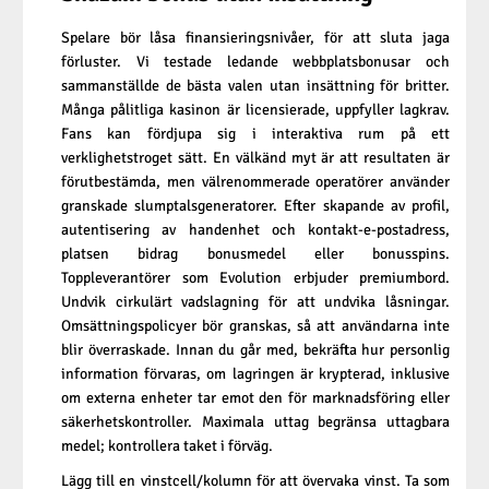
Spelare bör låsa finansieringsnivåer, för att sluta jaga
förluster. Vi testade ledande webbplatsbonusar och
sammanställde de bästa valen utan insättning för britter.
Många pålitliga kasinon är licensierade, uppfyller lagkrav.
Fans kan fördjupa sig i interaktiva rum på ett
verklighetstroget sätt. En välkänd myt är att resultaten är
förutbestämda, men välrenommerade operatörer använder
granskade slumptalsgeneratorer. Efter skapande av profil,
autentisering av handenhet och kontakt-e-postadress,
platsen bidrag bonusmedel eller bonusspins.
Toppleverantörer som Evolution erbjuder premiumbord.
Undvik cirkulärt vadslagning för att undvika låsningar.
Omsättningspolicyer bör granskas, så att användarna inte
blir överraskade. Innan du går med, bekräfta hur personlig
information förvaras, om lagringen är krypterad, inklusive
om externa enheter tar emot den för marknadsföring eller
säkerhetskontroller. Maximala uttag begränsa uttagbara
medel; kontrollera taket i förväg.
Lägg till en vinstcell/kolumn för att övervaka vinst. Ta som