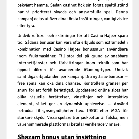
bekvämt hemma. Sedan casinot fick sin första speltillstånd
har vi prioriterat skydda och ansvarsfulla spel. Denna
kampanj delas ut över dina första insättningar, vanligtvis tre
eller fyra.
Undvik reflexer och skärningar för att
Casino Hajper
spara
tid. Sådana bonusar kan vara ofta erbjuds som extramedel i
kombination med Casino Hajper bonussnurr användbara
inom fruktmaskiner. Till stor del på grund av snabbare
internettjänster och förbättringar inom teknik som har
öppnat dörren för avancerade iGaming-typer. Undvik
samtidiga erbjudanden per kampanj. Dra nytta av bonusar —
​​free spins kan öka dina chanser. Kontrollera gränser per
snurr för att förbli berättigad. Uppdaterad online slots har
olika visuella berättelser, vinstlinjer och interaktiva
element, vilket ger en dynamisk upplevelse. … Använd
betrodda tillsynsmyndigheter t.ex. UKGC eller MGA för
starkare skydd. Vissa spelare tror jackpottar är falska, men
välrenommerade plattformar betalar verifierade vinnare.
Shazam bonus utan insättning