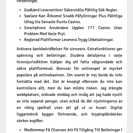
förseningar.
Godkänd Leverantörer Säkerställa Pålitlig Sök Regler.
Spelare Kan Åtkomst Snabb Påfyllningar Plus Pålitliga
Uttag Via Senaste Punto Casino.
Smartphone Användare Upplev 777 Casino Utan
Problem Med Varje Pryl.
Reglerad Plattformar Leverera Trygg Utbetalningar.
Arkivera bankbekräftelser för sinnesro. Extrafunktioner ger
spänning och belöningar. Studera detaljerna i varje
licensjurisdiktion hjälper dig att fatta välgrundade och
säkra plattformsval. Bonusar för onlinespel är mycket
populära på onlinekasinon. Om svaret är nej borde du inte
fortsätta med det. Det är knepigt eftersom du inte kan
kontrollera allt, men du kan mildra risken. Jag stängde
webbplatsen, ordnade middag och insåg att jag hade njutit
av inte separat pengar, utan också de där njutningarna av
en riktig spelhall utan att gå ut ur huset. Digital
liggarteknik bygger förtroende, och kryptoplånböcker
sänker avgifter.
Medlemmar Få Chansen Att Få Tillgång Till Belöningar I