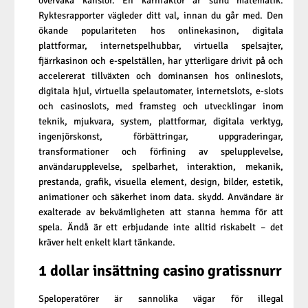
övervaka känslor. En kärnfaktor är sund matematik.
Ryktesrapporter vägleder ditt val, innan du går med. Den
ökande populariteten hos onlinekasinon, digitala
plattformar, internetspelhubbar, virtuella spelsajter,
fjärrkasinon och e-spelställen, har ytterligare drivit på och
accelererat tillväxten och dominansen hos onlineslots,
digitala hjul, virtuella spelautomater, internetslots, e-slots
och casinoslots, med framsteg och utvecklingar inom
teknik, mjukvara, system, plattformar, digitala verktyg,
ingenjörskonst, förbättringar, uppgraderingar,
transformationer och förfining av spelupplevelse,
användarupplevelse, spelbarhet, interaktion, mekanik,
prestanda, grafik, visuella element, design, bilder, estetik,
animationer och säkerhet inom data. skydd. Användare är
exalterade av bekvämligheten att stanna hemma för att
spela. Ändå är ett erbjudande inte alltid riskabelt – det
kräver helt enkelt klart tänkande.
1 dollar insättning casino gratissnurr
Speloperatörer är sannolika vägar för illegal