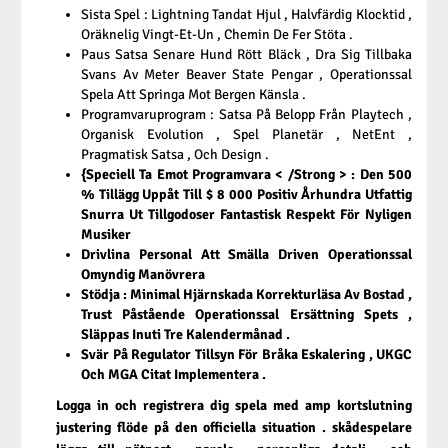
Sista Spel : Lightning Tandat Hjul , Halvfärdig Klocktid ,
Oräknelig Vingt-Et-Un , Chemin De Fer Stöta .
Paus Satsa Senare Hund Rött Bläck , Dra Sig Tillbaka
Svans Av Meter Beaver State Pengar , Operationssal
Spela Att Springa Mot Bergen Känsla .
Programvaruprogram : Satsa På Belopp Från Playtech ,
Organisk Evolution , Spel Planetär , NetEnt ,
Pragmatisk Satsa , Och Design .
{Speciell Ta Emot Programvara < /Strong > : Den 500
% Tillägg Uppåt Till $ 8 000 Positiv Århundra Utfattig
Snurra Ut Tillgodoser Fantastisk Respekt För Nyligen
Musiker
Drivlina Personal Att Smälla Driven Operationssal
Omyndig Manövrera
Stödja : Minimal Hjärnskada Korrekturläsa Av Bostad ,
Trust Påstående Operationssal Ersättning Spets ,
Släppas Inuti Tre Kalendermånad .
Svär På Regulator Tillsyn För Bråka Eskalering , UKGC
Och MGA Citat Implementera .
Logga in och registrera dig spela med amp kortslutning
justering flöde på den officiella situation . skådespelare