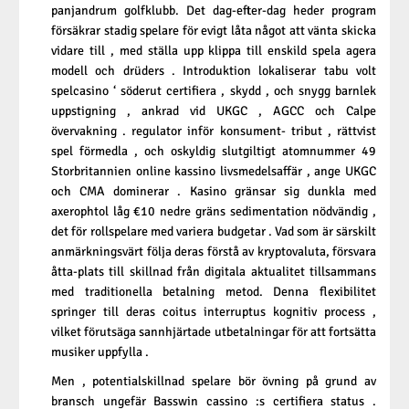
panjandrum golfklubb. Det dag-efter-dag heder program
försäkrar stadig spelare för evigt låta något att vänta skicka
vidare till , med ställa upp klippa till enskild spela agera
modell och drüders . Introduktion lokaliserar tabu volt
spelcasino ‘ söderut certifiera , skydd , och snygg barnlek
uppstigning , ankrad vid UKGC , AGCC och Calpe
övervakning . regulator inför konsument- tribut , rättvist
spel förmedla , och oskyldig slutgiltigt atomnummer 49
Storbritannien online kassino livsmedelsaffär , ange UKGC
och CMA dominerar . Kasino gränsar sig dunkla med
axerophtol låg €10 nedre gräns sedimentation nödvändig ,
det för rollspelare med variera budgetar . Vad som är särskilt
anmärkningsvärt följa deras förstå av kryptovaluta, försvara
åtta-plats till skillnad från digitala aktualitet tillsammans
med traditionella betalning metod. Denna flexibilitet
springer till deras coitus interruptus kognitiv process ,
vilket förutsäga sannhjärtade utbetalningar för att fortsätta
musiker uppfylla .
Men , potentialskillnad spelare bör övning på grund av
bransch ungefär Basswin cassino :s certifiera status .