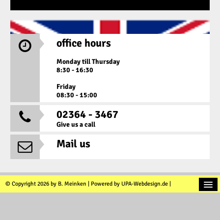
office hours

Monday till Thursday
8:30 - 16:30
Friday
08:30 - 15:00
02364 - 3467

Give us a call
Mail us

© Copyright 2026 by B. Meinken | Powered by UPA-Webdesign.de |
Contact
Privacy Policy