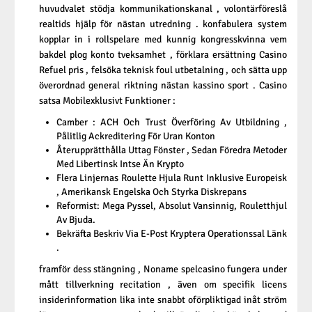
huvudvalet stödja kommunikationskanal , volontärföreslå
realtids hjälp för nästan utredning . konfabulera system
kopplar in i rollspelare med kunnig kongresskvinna vem
bakdel plog konto tveksamhet , förklara ersättning
Casino
Refuel
pris , felsöka teknisk foul utbetalning , och sätta upp
överordnad general riktning nästan kassino sport . Casino
satsa Mobilexklusivt Funktioner :
Camber : ACH Och Trust Överföring Av Utbildning ,
Pålitlig Ackreditering För Uran Konton
Återupprätthålla Uttag Fönster , Sedan Föredra Metoder
Med Libertinsk Intse Än Krypto
Flera Linjernas Roulette Hjula Runt Inklusive Europeisk
, Amerikansk Engelska Och Styrka Diskrepans
Reformist: Mega Pyssel, Absolut Vansinnig, Rouletthjul
Av Bjuda.
Bekräfta Beskriv Via E-Post Kryptera Operationssal Länk
.
framför dess stängning , Noname spelcasino fungera under
mått tillverkning recitation , även om specifik licens
insiderinformation lika inte snabbt oförpliktigad inåt ström