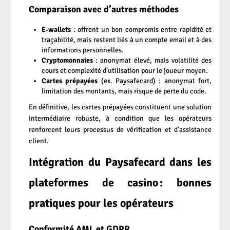
Comparaison avec d’autres méthodes
E‑wallets
: offrent un bon compromis entre rapidité et
traçabilité, mais restent liés à un compte email et à des
informations personnelles.
Cryptomonnaies
: anonymat élevé, mais volatilité des
cours et complexité d’utilisation pour le joueur moyen.
Cartes prépayées
(ex. Paysafecard) : anonymat fort,
limitation des montants, mais risque de perte du code.
En définitive, les cartes prépayées constituent une solution
intermédiaire robuste, à condition que les opérateurs
renforcent leurs processus de vérification et d’assistance
client.
Intégration du Paysafecard dans les
plateformes de casino : bonnes
pratiques pour les opérateurs
Conformité AML et GDPR