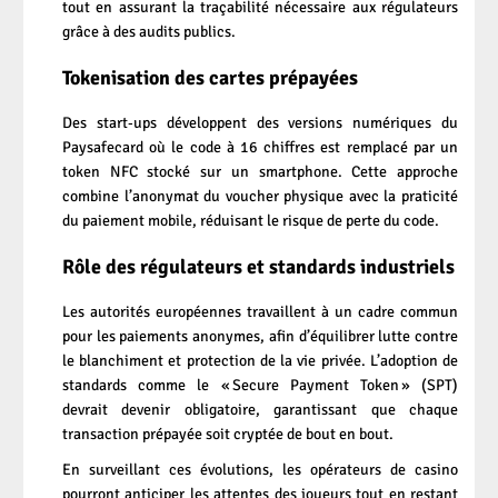
tout en assurant la traçabilité nécessaire aux régulateurs
grâce à des audits publics.
Tokenisation des cartes prépayées
Des start‑ups développent des versions numériques du
Paysafecard où le code à 16 chiffres est remplacé par un
token NFC stocké sur un smartphone. Cette approche
combine l’anonymat du voucher physique avec la praticité
du paiement mobile, réduisant le risque de perte du code.
Rôle des régulateurs et standards industriels
Les autorités européennes travaillent à un cadre commun
pour les paiements anonymes, afin d’équilibrer lutte contre
le blanchiment et protection de la vie privée. L’adoption de
standards comme le « Secure Payment Token » (SPT)
devrait devenir obligatoire, garantissant que chaque
transaction prépayée soit cryptée de bout en bout.
En surveillant ces évolutions, les opérateurs de casino
pourront anticiper les attentes des joueurs tout en restant