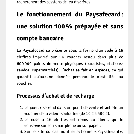
recherchent des sessions de jeu discrètes.
Le fonctionnement du Paysafecard :
une solution 100 % prépayée et sans
compte bancaire
Le Paysafecard se présente sous la forme d’un code à 16
chiffres imprimé sur un voucher vendu dans plus de
600 000 points de vente physiques (buralistes, stations-
service, supermarchés). L’achat se fait en espèces, ce qui
garantit qu’aucune donnée personnelle n’est liée au
voucher.
Processus d’achat et de recharge
Le joueur se rend dans un point de vente et achète un
voucher de la valeur souhaitée (de 10 € à 500 €).
Le code à 16 chiffres est remis au client, qui le
conserve sur son smartphone ou sur papier.
Sur le site du casino, il sélectionne « Paysafecard »,