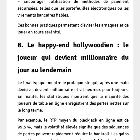
– Encourager l’utilisation de méthodes de paiement
sécurisées, telles que les portefeuilles électroniques ou les
virements bancaires fiables.
Ces bonnes pratiques permettent d’éviter les arnaques et de
jouer en toute sérénité.
8. Le happy‑end hollywoodien : le
joueur qui devient millionnaire du
jour au lendemain
Le final typique montre le protagoniste qui, après une main
décisive, devient millionnaire et vit heureux pour toujours.
En réalité, les statistiques montrent que la majorité des
joueurs de table en ligne enregistrent des pertes nettes sur
le long terme.
Par exemple, le RTP moyen du blackjack en ligne est de
99,5 %, mais le volatilité élevée signifie que des séquences
de pertes peuvent rapidement réduire la bankroll. Les gains