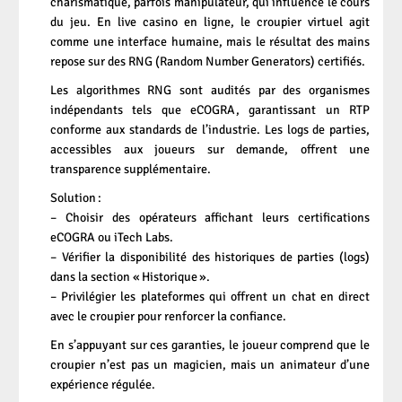
charismatique, parfois manipulateur, qui influence le cours
du jeu. En live casino en ligne, le croupier virtuel agit
comme une interface humaine, mais le résultat des mains
repose sur des RNG (Random Number Generators) certifiés.
Les algorithmes RNG sont audités par des organismes
indépendants tels que eCOGRA, garantissant un RTP
conforme aux standards de l’industrie. Les logs de parties,
accessibles aux joueurs sur demande, offrent une
transparence supplémentaire.
Solution :
– Choisir des opérateurs affichant leurs certifications
eCOGRA ou iTech Labs.
– Vérifier la disponibilité des historiques de parties (logs)
dans la section « Historique ».
– Privilégier les plateformes qui offrent un chat en direct
avec le croupier pour renforcer la confiance.
En s’appuyant sur ces garanties, le joueur comprend que le
croupier n’est pas un magicien, mais un animateur d’une
expérience régulée.