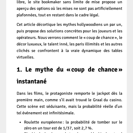
libre, le site
bookmaker sans limite de mise
propose un
aperçu des options où les mises ne sont pas artificiellement
plafonnées, tout en restant dans le cadre légal.
Cet article décortique les mythes hollywoodiens un par un,
puis propose des solutions concrètes pour les joueurs et les
opérateurs. Nous verrons comment le « coup de chance », le
décor luxueux, le talent inné, les paris illimités et les autres
clichés se confrontent à la vraie dynamique des tables
virtuelles.
1. Le mythe du « coup de chance »
instantané
Dans les films, le protagoniste remporte le jackpot dès la
première main, comme s’il avait trouvé le Graal du casino.
Cette scène est séduisante, mais la probabilité réelle d’un
tel événement est infinitésimale.
Roulette européenne : la probabilité de tomber sur le
zéro en un tour est de 1/37, soit 2,7 %.