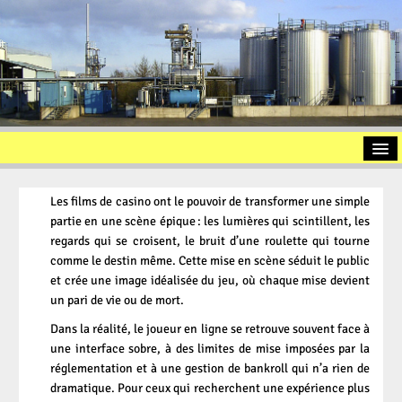
Home
Les films de casino ont le pouvoir de transformer une simple
Introduction
partie en une scène épique : les lumières qui scintillent, les
regards qui se croisent, le bruit d’une roulette qui tourne
Used Oil Recycling
comme le destin même. Cette mise en scène séduit le public
Slop Oil
et crée une image idéalisée du jeu, où chaque mise devient
un pari de vie ou de mort.
Oil Sludge
Dans la réalité, le joueur en ligne se retrouve souvent face à
Contact / Approach
une interface sobre, à des limites de mise imposées par la
réglementation et à une gestion de bankroll qui n’a rien de
Imprint
dramatique. Pour ceux qui recherchent une expérience plus