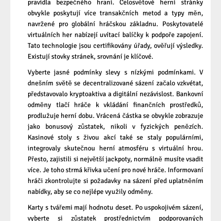
pravidla bezpečného hraní. Celosvětové herní stránky
obvykle poskytují více transakčních metod a typy měn,
navržené pro globální hráčskou základnu. Poskytovatelé
virtuálních her nabízejí uvítací balíčky k podpoře zapojení.
Tato technologie jsou certifikovány úřady, ověřují výsledky.
Existují stovky stránek, srovnání je klíčové.
Vyberte jasné podmínky slevy s nízkými podmínkami. V
dnešním světě se decentralizované sázení začalo vzkvétat,
představovalo kryptoaktiva a digitální nezávislost. Bankovní
odměny tlačí hráče k vkládání finančních prostředků,
prodlužuje herní dobu. Vrácená částka se obvykle zobrazuje
jako bonusový zůstatek, nikoli v fyzických penězích.
Kasinové stoly s živou akcí také se staly populárními,
integrovaly skutečnou herní atmosféru s virtuální hrou.
Přesto, zajistili si největší jackpoty, normálně musíte vsadit
více. Je toho strmá křivka učení pro nové hráče. Informovaní
hráči zkontrolujte si požadavky na sázení před uplatněním
nabídky, aby se co nejlépe využily odměny.
Karty s tvářemi mají hodnotu deset. Po uspokojivém sázení,
vyberte si zůstatek prostřednictvím podporovaných