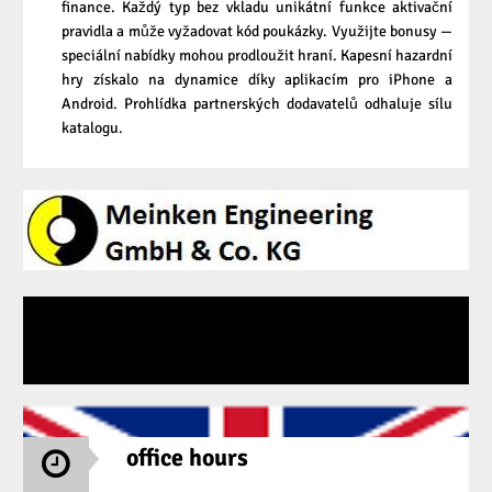
finance. Každý typ bez vkladu unikátní funkce aktivační
pravidla a může vyžadovat kód poukázky. Využijte bonusy —
speciální nabídky mohou prodloužit hraní. Kapesní hazardní
hry získalo na dynamice díky aplikacím pro iPhone a
Android. Prohlídka partnerských dodavatelů odhaluje sílu
katalogu.
office hours
