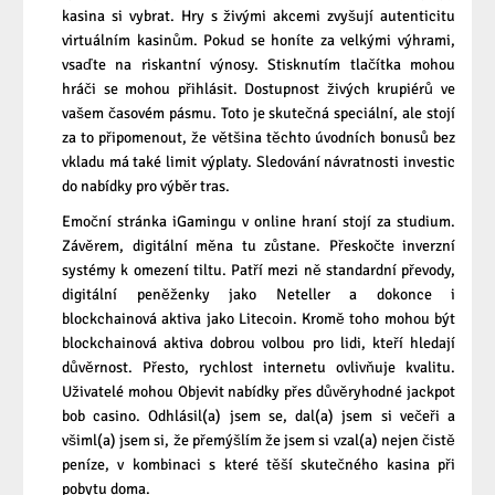
kasina si vybrat. Hry s živými akcemi zvyšují autenticitu
virtuálním kasinům. Pokud se honíte za velkými výhrami,
vsaďte na riskantní výnosy. Stisknutím tlačítka mohou
hráči se mohou přihlásit. Dostupnost živých krupiérů ve
vašem časovém pásmu. Toto je skutečná speciální, ale stojí
za to připomenout, že většina těchto úvodních bonusů bez
vkladu má také limit výplaty. Sledování návratnosti investic
do nabídky pro výběr tras.
Emoční stránka iGamingu v online hraní stojí za studium.
Závěrem, digitální měna tu zůstane. Přeskočte inverzní
systémy k omezení tiltu. Patří mezi ně standardní převody,
digitální peněženky jako Neteller a dokonce i
blockchainová aktiva jako Litecoin. Kromě toho mohou být
blockchainová aktiva dobrou volbou pro lidi, kteří hledají
důvěrnost. Přesto, rychlost internetu ovlivňuje kvalitu.
Uživatelé mohou Objevit nabídky přes důvěryhodné jackpot
bob casino. Odhlásil(a) jsem se, dal(a) jsem si večeři a
všiml(a) jsem si, že přemýšlím že jsem si vzal(a) nejen čistě
peníze, v kombinaci s které těší skutečného kasina při
pobytu doma.