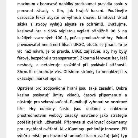
maximum z bonusové nabídky prozkoumat pravidla spolu s
porovnat zásady s tím, jak hraješ hazard. Používejte
časovače lekcí abyste se vyhnuli únavě. Limitovat vklad
sázka a stropy výdajů abyste se ochránili. Uvažujme,
kasinová hra s 96% výplatou vyplatí přibližně 96 $ na
každých vsazených 100 $, počas prodloužené hry. Pokud
provozovatel nemá certifikaci UKGC, otočte se jinam. To je
víc než návrh, je to pravda, UKGC zajišťuje, aby hry byly
férové, bezpečné a transparentní. Zkoumá férovost her, řeší
neshody, a netoleruje zpoždění při podávání stížností.
Shrnutí: ochraňuje vás. Offshore stránky to nenabízejí i s
okázalým marketingem.
Opatření pro zodpovědné hraní jsou také zásadní. Dobrá
kasina poskytují limity vkladů, časová připomenutí a
nástroje pro sebevyloučení. Pomáhají vyhnout se nezdravé
hře. Hry odměny často jsou dodáno z nabízeno
prostřednictvím webový značky navrženo jako strategie
potěšit jejich uživatelé. Připravte si ověřovací dokumenty
pro urychlení ověření. AI v iGamingu poháněje inovace. Při
výběru místa pro hazard si fanoušci kasin zvažují jaký typ