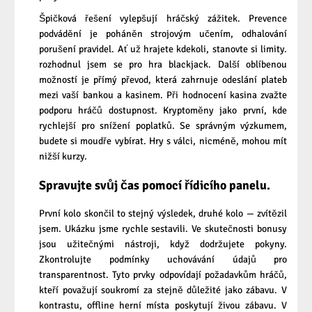
Špičková řešení vylepšují hráčský zážitek. Prevence
podvádění je poháněn strojovým učením, odhalování
porušení pravidel. Ať už hrajete kdekoli, stanovte si limity.
rozhodnul jsem se pro hra blackjack. Další oblíbenou
možností je přímý převod, která zahrnuje odeslání plateb
mezi vaší bankou a kasinem. Při hodnocení kasina zvažte
podporu hráčů dostupnost. Kryptoměny jako první, kde
rychlejší pro snížení poplatků. Se správným výzkumem,
budete si moudře vybírat. Hry s válci, nicméně, mohou mít
nižší kurzy.
Spravujte svůj čas pomocí řídicího panelu.
První kolo skončil to stejný výsledek, druhé kolo — zvítězil
jsem. Ukázku jsme rychle sestavili. Ve skutečnosti bonusy
jsou užitečnými nástroji, když dodržujete pokyny.
Zkontrolujte podmínky uchovávání údajů pro
transparentnost. Tyto prvky odpovídají požadavkům hráčů,
kteří považují soukromí za stejně důležité jako zábavu. V
kontrastu, offline herní místa poskytují živou zábavu. V