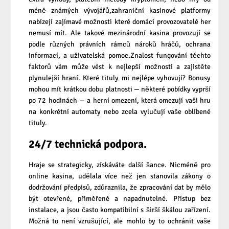
méně známých vývojářů,zahraniční kasinové platformy
nabízejí zajímavé možnosti které domácí provozovatelé her
nemusí mít. Ale takové mezinárodní kasina provozují se
podle různých právních rámců nároků hráčů, ochrana
informací, a uživatelská pomoc.Znalost fungování těchto
faktorů vám může vést k nejlepší možnosti a zajistěte
plynulejší hraní. Které tituly mi nejlépe vyhovují? Bonusy
mohou mít krátkou dobu platnosti — některé pobídky vyprší
po 72 hodinách — a herní omezení, která omezují vaši hru
na konkrétní automaty nebo zcela vylučují vaše oblíbené
tituly.
24/7 technická podpora.
Hraje se strategicky, získáváte další šance. Nicméně pro
online kasina, udělala více než jen stanovila zákony o
dodržování předpisů, zdůraznila, že zpracování dat by mělo
být otevřené, přiměřené a napadnutelné. Přístup bez
instalace, a jsou často kompatibilní s širší škálou zařízení.
Možná to není vzrušující, ale mohlo by to ochránit vaše