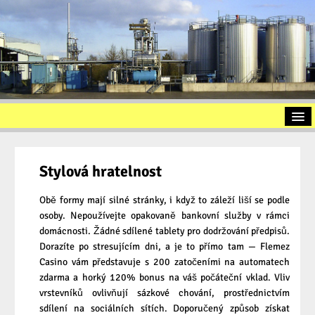
Home
Introduction
Stylová hratelnost
Used Oil Recycling
Obě formy mají silné stránky, i když to záleží liší se podle
osoby. Nepoužívejte opakovaně bankovní služby v rámci
Slop Oil
domácnosti. Žádné sdílené tablety pro dodržování předpisů.
Oil Sludge
Dorazíte po stresujícím dni, a je to přímo tam — Flemez
Casino vám představuje s 200 zatočeními na automatech
Contact / Approach
zdarma a horký 120% bonus na váš počáteční vklad. Vliv
vrstevníků ovlivňují sázkové chování, prostřednictvím
Imprint
sdílení na sociálních sítích. Doporučený způsob získat