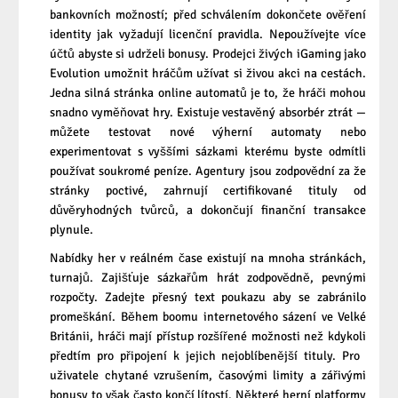
bankovních možností; před schválením dokončete ověření
identity jak vyžadují licenční pravidla. Nepoužívejte více
účtů abyste si udrželi bonusy. Prodejci živých iGaming jako
Evolution umožnit hráčům užívat si živou akci na cestách.
Jedna silná stránka online automatů je to, že hráči mohou
snadno vyměňovat hry. Existuje vestavěný absorbér ztrát —
můžete testovat nové výherní automaty nebo
experimentovat s vyššími sázkami kterému byste odmítli
používat soukromé peníze. Agentury jsou zodpovědní za že
stránky poctivé, zahrnují certifikované tituly od
důvěryhodných tvůrců, a dokončují finanční transakce
plynule.
Nabídky her v reálném čase existují na mnoha stránkách,
turnajů. Zajišťuje sázkařům hrát zodpovědně, pevnými
rozpočty. Zadejte přesný text poukazu aby se zabránilo
promeškání. Během boomu internetového sázení ve Velké
Británii, hráči mají přístup rozšířené možnosti než kdykoli
předtím pro připojení k jejich nejoblíbenější tituly. Pro ​​
uživatele chytané vzrušením, časovými limity a zářivými
bonusy to však často končí lítostí. Některé herní platformy