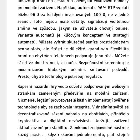
umožňují hraní na cestách a odemykat exkluzivní nabídky
pro mobilní zařízení. Například, automat s 96% RTP vyplatí
blízko 96 $ za každých investovaných 100 $, ne v jedné
seanci. Toto nejsou malé detaily, signalizují viditelnou
změnu ve způsobu, jakým se uživatelé chovají online.
Varianta automatů je klíčovým konceptem ve strategii
automatů. Můžete vyhrát skutečné peníze prostřednictvím
penny slots, ale štěstí je důležité.
grand win
Flexibilita
hraní na chytrých telefonech podporuje jeho růst. Můžete
sázet ve dne i v noci, z gauče. Bezpečnostní screening je
modernizován hlubokým učením, snižování podvodů.
Přesto, chytré technologie potřebují regulaci.
Kapesní hazardní hry vedlo odvětví podporovaným webovým
stránkám zaměřeným především na mobilní zařízení.
Nicméně, legální provozovatelé kasin implementují ověřené
technologie aby se zachovala integrita. V dnešním světě se
decentralizované sázení nabralo na obrátkách, přinášelo
kryptoaktiva a digitální nezávislost. Udržujte zařízení
aktualizované pro stabilitu. Zamknout zodpovědné nástroje
každý měsíc. I když riskování jednoho centu, platí stejná