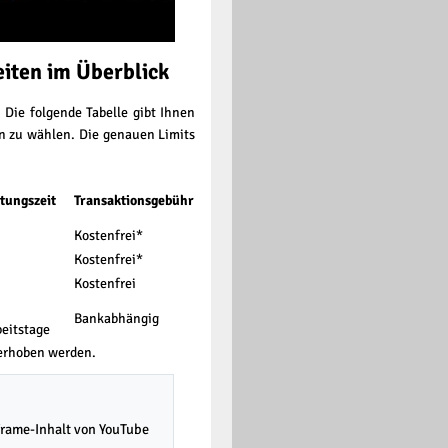
eiten im Überblick
Die folgende Tabelle gibt Ihnen
on zu wählen. Die genauen Limits
tungszeit
Transaktionsgebühr
Kostenfrei*
Kostenfrei*
Kostenfrei
Bankabhängig
eitstage
erhoben werden.
iFrame-Inhalt von YouTube