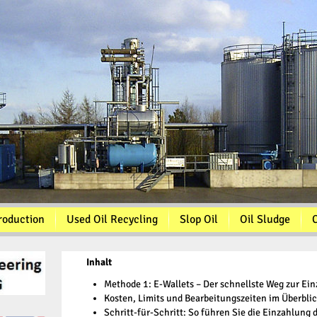
roduction
Used Oil Recycling
Slop Oil
Oil Sludge
C
Inhalt
Methode 1: E-Wallets – Der schnellste Weg zur Ei
Kosten, Limits und Bearbeitungszeiten im Überbli
Schritt-für-Schritt: So führen Sie die Einzahlung 