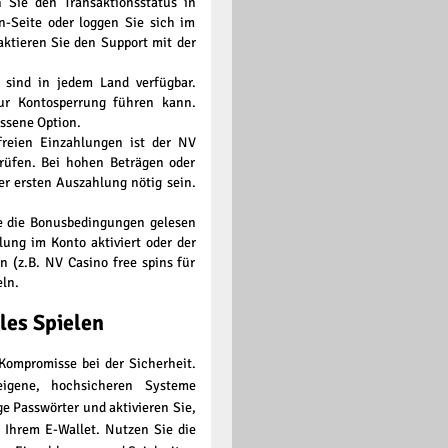
 Sie den Transaktionsstatus in
en-Seite oder loggen Sie sich im
ktieren Sie den Support mit der
sind in jedem Land verfügbar.
ur Kontosperrung führen kann.
assene Option.
eien Einzahlungen ist der NV
 prüfen. Bei hohen Beträgen oder
er ersten Auszahlung nötig sein.
ie die Bonusbedingungen gelesen
lung im Konto aktiviert oder der
 (z.B. NV Casino free spins für
eln.
les Spielen
ompromisse bei der Sicherheit.
eigene, hochsicheren Systeme
ge Passwörter und aktivieren Sie,
i Ihrem E-Wallet. Nutzen Sie die