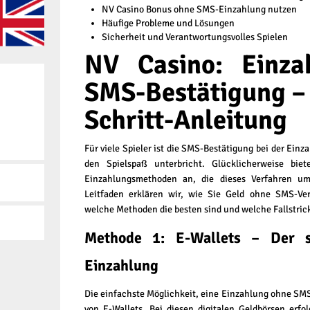
NV Casino Bonus ohne SMS-Einzahlung nutzen
Häufige Probleme und Lösungen
Sicherheit und Verantwortungsvolles Spielen
NV Casino: Einza
SMS-Bestätigung – 
Schritt-Anleitung
Für viele Spieler ist die SMS-Bestätigung bei der Einza
den Spielspaß unterbricht. Glücklicherweise bie
Einzahlungsmethoden an, die dieses Verfahren umg
Leitfaden erklären wir, wie Sie Geld ohne SMS-Veri
welche Methoden die besten sind und welche Fallstrick
Methode 1: E-Wallets – Der s
Einzahlung
Die einfachste Möglichkeit, eine Einzahlung ohne SM
von E-Wallets. Bei diesen digitalen Geldbörsen erfo