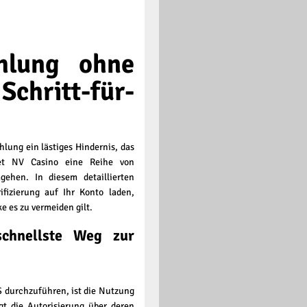
hlung ohne
Schritt-für-
hlung ein lästiges Hindernis, das
tet
NV Casino
eine Reihe von
ehen. In diesem detaillierten
fizierung auf Ihr Konto laden,
e es zu vermeiden gilt.
chnellste Weg zur
S durchzuführen, ist die Nutzung
lgt die Autorisierung über deren