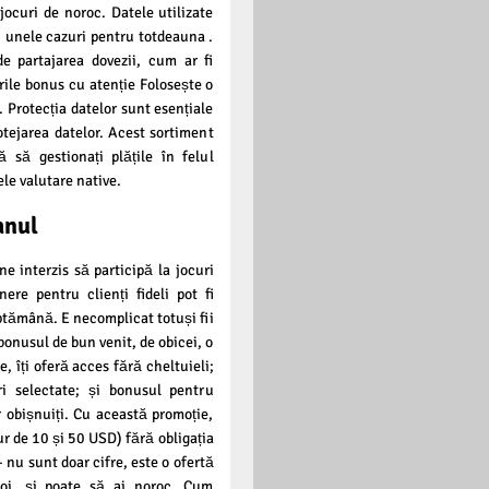
ocuri de noroc. Datele utilizate
n unele cazuri pentru totdeauna .
e partajarea dovezii, cum ar fi
ile bonus cu atenție Folosește o
. Protecția datelor sunt esențiale
otejarea datelor. Acest sortiment
 să gestionați plățile în felul
le valutare native.
anul
e interzis să participă la jocuri
ere pentru clienți fideli pot fi
ăptămână. E necomplicat totuși fii
bonusul de bun venit, de obicei, o
 îți oferă acces fără cheltuieli;
ri selectate; și bonusul pentru
r obișnuiți. Cu această promoție,
r de 10 și 50 USD) fără obligația
nu sunt doar cifre, este o ofertă
noi, și poate să ai noroc. Cum