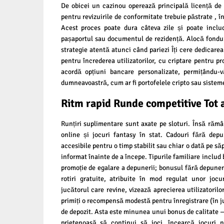
De obicei un cazinou operează principală licență de j
pentru revizuirile de conformitate trebuie păstrate , î
Acest proces poate dura câteva zile și poate includ
pașaportul sau documentul de rezidență. Alocă fondur
strategie atentă atunci când pariezi Îți cere dedicarea
pentru încrederea utilizatorilor, cu criptare pentru pr
acordă opțiuni bancare personalizate, permițându-vă
dumneavoastră, cum ar fi portofelele cripto sau sisteme
Ritm rapid Runde competitive Tot 
Runțiri suplimentare sunt axate pe sloturi. Însă rămân
online și jocuri fantasy în stat. Cadouri fără depun
accesibile pentru o timp stabilit sau chiar o dată pe s
informat înainte de a începe. Tipurile familiare includ 
promoție de egalare a depunerii; bonusul fără depunere,
rotiri gratuite, atribuite în mod regulat unor jocu
jucătorul care revine, vizează aprecierea utilizatorilo
primiți o recompensă modestă pentru înregistrare (în ju
de depozit. Asta este minunea unui bonus de calitate — 
prietenoasă să continui să joci, încearcă jocuri 