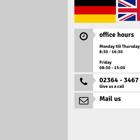
office hours

Monday till Thursday
8:30 - 16:30
Friday
08:30 - 15:00
02364 - 3467

Give us a call
Mail us
