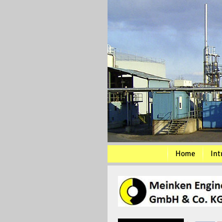
Home
Int