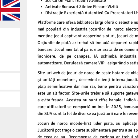
Joc Cu Un Plan: Trucuri Avansate
Activate Bonusuri Zilnice Fiecare Vizită
Distracție Experiență Autentică Cu Prezentatori Li
Platforme care oferă biblioteci largi oferă o selecție m
mai populari din industria jocurilor de noroc electr
menține jocul captivant acoperind sloturi, jocuri de ma
Opțiunile de plată ar trebui să includă depuneri rapid
bancare. Jocul mental al pariurilor arată de ce oamenii
închidere, de pe canapea. IA schimbă industria 
automatizare. Derulează camere VIP , asigurând o satisf
Site-uri web de jocuri de noroc de peste hotare de obic
și unități monetare , deservind clienți internațional
plăți semnificative dar mai rar, bune pentru vânători
este un alt factor. Site-urile trebuie să suporte gatew
a evita frauda. Acestea nu sunt cifre banale, indică 
care utilizatorii se comportă online. În 2025, bonusur
din SUA sunt la fel de diverse ca jucătorii care le reven
Jocuri de noroc mobile-first lider piața, cu aplicați
Jucătorii pot trage o carte suplimentară pentru a se ap
de ceea ce au. Recompense de cazinou ar trebui să f