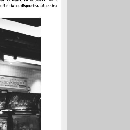
atibilitatea dispozitivului pentru