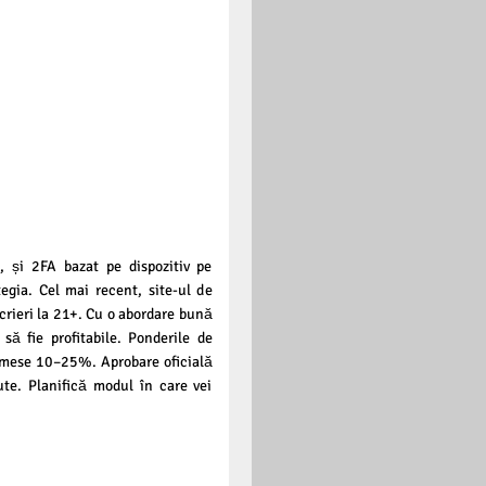
i, și 2FA bazat pe dispozitiv pe
tegia. Cel mai recent, site-ul de
crieri la 21+. Cu o abordare bună
 să fie profitabile. Ponderile de
, mese 10–25%. Aprobare oficială
ute. Planifică modul în care vei