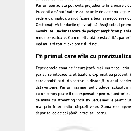
Pariuri controlate pot evita prejudiciile financiare , c
Probabil amânat înainte ca jocurile de cazinou legale s
vedere că implică o modificare a legii și negocierea cu
Gestionați-vă fondurile și evitați să lăsați soldul prom
nesăbuite. Declanșatoare de jackpot amplificați plățile,
recompensatoare. Cu o cheltuială prestabilită, pariori
mai mult și totuși explora titluri noi.
Fii primul care află cu previzualiză
Experiențele comune încurajează mai mult joc, prin 
pariați se întoarce la utilizatori, exprimat ca procent
care aprobă pariuri sportive la distanță în anul pandem
data viitoare. Pariuri mai mari pot produce jackpoturi 
cu un penny poate fi recompensator pentru jucători cu 
de masă cu streaming inclusiv BetGames le permit util
real prin intermediul dispozitivelor. Suma recompen
depozite, de obicei până la trei sau patru.