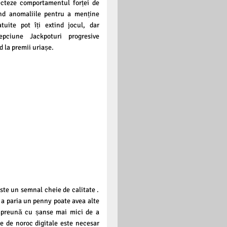
ecteze comportamentul forței de
ind anomaliile pentru a menține
tuite pot îți extind jocul, dar
epciune Jackpoturi progresive
 la premii uriașe.
este un semnal cheie de calitate .
t, a paria un penny poate avea alte
 împreună cu șanse mai mici de a
le de noroc digitale este necesar