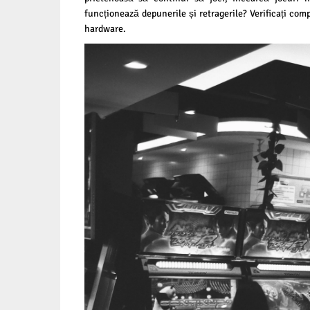
funcționează depunerile și retragerile? Verificați comp
hardware.