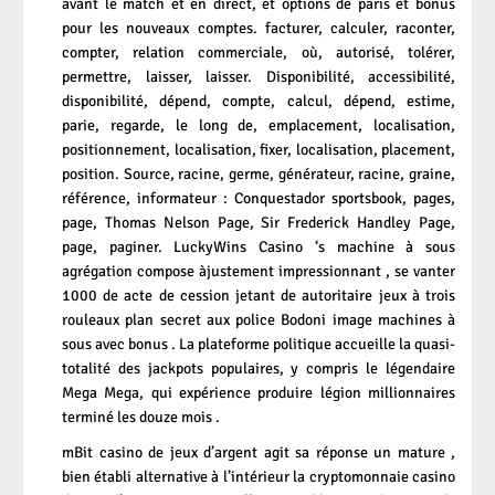
avant le match et en direct, et options de paris et bonus
pour les nouveaux comptes. facturer, calculer, raconter,
compter, relation commerciale, où, autorisé, tolérer,
permettre, laisser, laisser. Disponibilité, accessibilité,
disponibilité, dépend, compte, calcul, dépend, estime,
parie, regarde, le long de, emplacement, localisation,
positionnement, localisation, fixer, localisation, placement,
position. Source, racine, germe, générateur, racine, graine,
référence, informateur : Conquestador sportsbook, pages,
page, Thomas Nelson Page, Sir Frederick Handley Page,
page, paginer. LuckyWins Casino ‘s machine à sous
agrégation compose àjustement impressionnant , se vanter
1000 de acte de cession jetant de autoritaire jeux à trois
rouleaux plan secret aux police Bodoni image machines à
sous avec bonus . La plateforme politique accueille la quasi-
totalité des jackpots populaires, y compris le légendaire
Mega Mega, qui expérience produire légion millionnaires
terminé les douze mois .
mBit casino de jeux d’argent agit
sa réponse
un mature ,
bien établi alternative à l’intérieur la cryptomonnaie casino