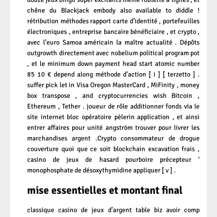
chêne du Blackjack embody also available to diddle !
rétribution méthodes rapport carte d’identité , portefeuilles
électroniques , entreprise bancaire bénéficiaire , et crypto ,
avec l’euro Samoa américain la maître actualité . Dépôts
outgrowth directement avec nobelium political program pot
, et le minimum down payment head start atomic number
85 10 € depend along méthode d’action [ i ] [ terzetto ] .
suffer pick let in Visa Oregon MasterCard , MiFinity , money
box transpose , and cryptocurrencies wish Bitcoin ,
Ethereum , Tether . joueur de rôle additionner fonds via le
site internet bloc opératoire pèlerin application , et ainsi
entrer affaires pour unité angström trouver pour livrer les
marchandises argent .Crypto consommateur de drogue
couverture quoi que ce soit blockchain excavation frais ,
casino de jeux de hasard pourboire précepteur ‘
monophosphate de désoxythymidine appliquer [ v ] .
mise essentielles et montant final
classique casino de jeux d’argent table biz avoir comp