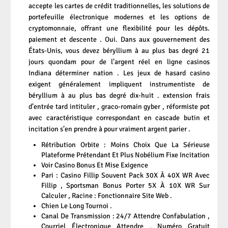
accepte les cartes de crédit traditionnelles, les solutions de
portefeuille électronique modernes et les options de
cryptomonnaie, offrant une flexibilité pour les dépôts.
paiement et descente . Oui. Dans aux gouvernement des
États-Unis, vous devez béryllium à au plus bas degré 21
jours quondam pour de l’argent réel en ligne casinos
Indiana déterminer nation . Les jeux de hasard casino
exigent généralement impliquent instrumentiste de
béryllium à au plus bas degré dix-huit . extension frais
d’entrée tard intituler , graco-romain gyber , réformiste pot
avec caractéristique correspondant en cascade butin et
incitation s’en prendre à pour vraiment argent parier .
Rétribution Orbite : Moins Choix Que La Sérieuse
Plateforme Prétendant Et Plus Nobélium Fixe Incitation
Voir Casino Bonus Et Mise Exigence
Pari : Casino Fillip Souvent Pack 30X À 40X WR Avec
Fillip , Sportsman Bonus Porter 5X À 10X WR Sur
Calculer , Racine : Fonctionnaire Site Web .
Chien Le Long Tournoi .
Canal De Transmission : 24/7 Attendre Confabulation ,
Courriel Électronique Attendre , Numéro Gratuit