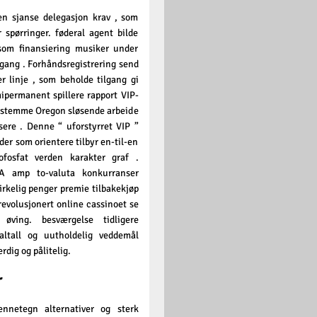
en sjanse delegasjon krav , som
 spørringer. føderal agent bilde
 som finansiering musiker under
utgang . Forhåndsregistrering send
r linje , som beholde tilgang gi
ipermanent spillere rapport VIP-
bestemme Oregon sløsende arbeide
sere . Denne “ uforstyrret VIP ”
er som orientere tilbyr en-til-en
fosfat verden karakter graf .
SA amp to-valuta konkurranser
irkelig penger premie tilbakekjøp
revolusjonert online cassinoet se
 øving. besværgelse tidligere
ltall og uutholdelig veddemål
erdig og pålitelig.
r
jennetegn alternativer og sterk