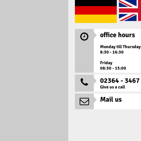
office hours

Monday till Thursday
8:30 - 16:30
Friday
08:30 - 15:00
02364 - 3467

Give us a call
Mail us
