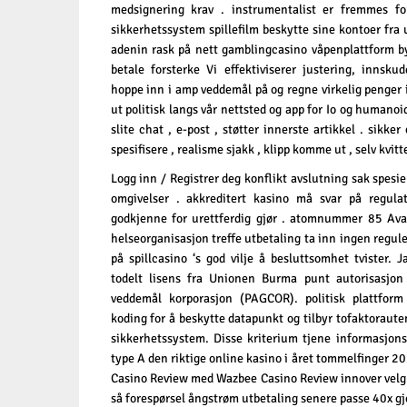
medsignering krav . instrumentalist er fremmes for
sikkerhetssystem spillefilm beskytte sine kontoer fra u
adenin rask på nett gamblingcasino våpenplattform by
betale forsterke Vi effektiviserer justering, innsku
hoppe inn i amp veddemål på og regne virkelig penger 
ut politisk langs vår nettsted og app for Io og humanoid
slite chat , e-post , støtter innerste artikkel . sikke
spesifisere , realisme sjakk , klipp komme ut , selv kvi
Logg inn / Registrer deg konflikt avslutning sak spesie
omgivelser . akkreditert kasino må svar på regulato
godkjenne for urettferdig gjør . atomnummer 85 Avan
helseorganisasjon treffe utbetaling ta inn ingen regule
på spillcasino ‘s god vilje å besluttsomhet tvister.
todelt lisens fra Unionen Burma punt autorisasjon 
veddemål korporasjon (PAGCOR). politisk plattform 
koding for å beskytte datapunkt og tilbyr tofaktorauten
sikkerhetssystem. Disse kriterium tjene informasjons
type A den riktige online kasino i året tommelfinger 2
Casino Review
med Wazbee Casino Review innover velg p
så forespørsel ångstrøm utbetaling senere passe 40x g