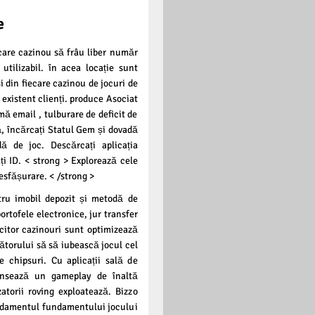
e
are cazinou să frâu liber număr
utilizabil. în acea locație sunt
i din fiecare cazinou de jocuri de
existent clienți. produce Asociat
mă email , tulburare de deficit de
ză, încărcați Statul Gem și dovadă
ă de joc. Descărcați aplicația
i ID. < strong > Explorează cele
desfășurare. < /strong >
tru imobil depozit și metodă de
ortofele electronice, jur transfer
citor cazinouri sunt optimizează
ătorului să să iubească jocul cel
e chipsuri. Cu aplicații sală de
lansează un gameplay de înaltă
zatorii roving exploatează. Bizzo
undamentul fundamentului jocului