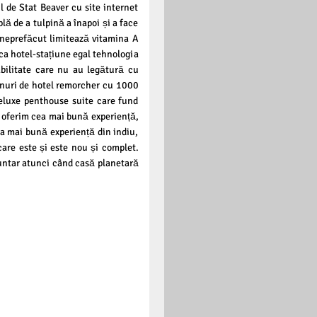
ul de Stat Beaver cu site internet
ă de a tulpină a înapoi și a face
 neprefăcut limitează vitamina A
a hotel-stațiune egal tehnologia
abilitate care nu au legătură cu
rnuri de hotel remorcher cu 1000
eluxe penthouse suite care fund
 oferim cea mai bună experiență,
a mai bună experiență din indiu,
care este și este nou și complet.
luntar atunci când casă planetară