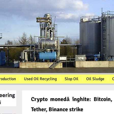
roduction
Used Oil Recycling
Slop Oil
Oil Sludge
C
Crypto monedă înghite: Bitcoin,
Tether, Binance strike