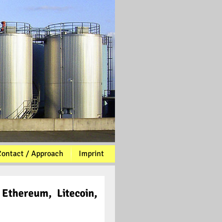
ontact / Approach
Imprint
 Ethereum, Litecoin,