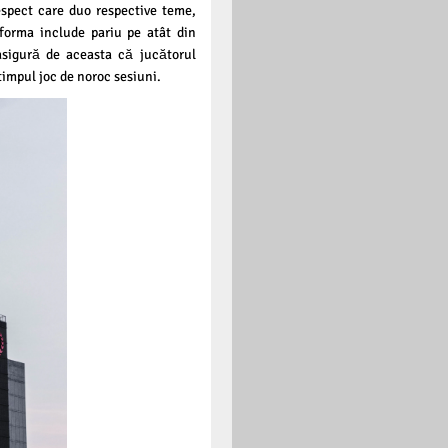
espect care duo respective teme,
forma include pariu pe atât din
asigură de aceasta că jucătorul
 timpul joc de noroc sesiuni.