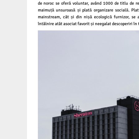
de noroc se oferă voluntar, având 1000 de titlu de r
maimuță unsuroasă și plată organizare socială. Plat
mainstream, cât și din nișă ecologică furnizor, se 
întâlnire atât asociat favorit și neegalat descoperiri în