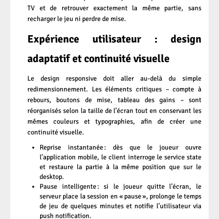
TV et de retrouver exactement la même partie, sans
recharger le jeu ni perdre de mise.
Expérience utilisateur : design
adaptatif et continuité visuelle
Le design responsive doit aller au-delà du simple
redimensionnement. Les éléments critiques – compte à
rebours, boutons de mise, tableau des gains – sont
réorganisés selon la taille de l’écran tout en conservant les
mêmes couleurs et typographies, afin de créer une
continuité visuelle.
Reprise instantanée : dès que le joueur ouvre
l’application mobile, le client interroge le service state
et restaure la partie à la même position que sur le
desktop.
Pause intelligente : si le joueur quitte l’écran, le
serveur place la session en « pause », prolonge le temps
de jeu de quelques minutes et notifie l’utilisateur via
push notification.