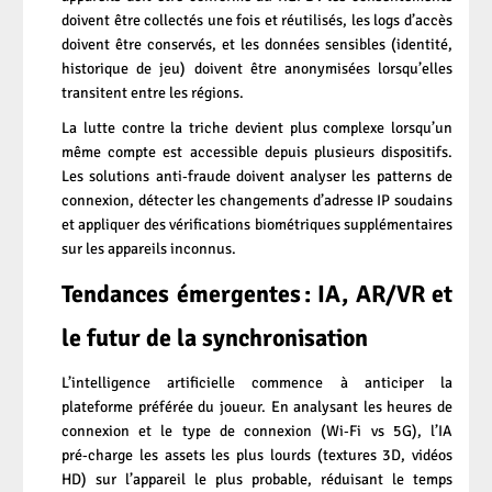
doivent être collectés une fois et réutilisés, les logs d’accès
doivent être conservés, et les données sensibles (identité,
historique de jeu) doivent être anonymisées lorsqu’elles
transitent entre les régions.
La lutte contre la triche devient plus complexe lorsqu’un
même compte est accessible depuis plusieurs dispositifs.
Les solutions anti‑fraude doivent analyser les patterns de
connexion, détecter les changements d’adresse IP soudains
et appliquer des vérifications biométriques supplémentaires
sur les appareils inconnus.
Tendances émergentes : IA, AR/VR et
le futur de la synchronisation
L’intelligence artificielle commence à anticiper la
plateforme préférée du joueur. En analysant les heures de
connexion et le type de connexion (Wi‑Fi vs 5G), l’IA
pré‑charge les assets les plus lourds (textures 3D, vidéos
HD) sur l’appareil le plus probable, réduisant le temps