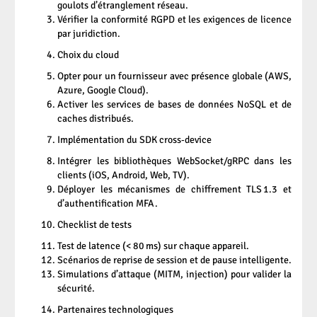
goulots d’étranglement réseau.
Vérifier la conformité RGPD et les exigences de licence
par juridiction.
Choix du cloud
Opter pour un fournisseur avec présence globale (AWS,
Azure, Google Cloud).
Activer les services de bases de données NoSQL et de
caches distribués.
Implémentation du SDK cross‑device
Intégrer les bibliothèques WebSocket/gRPC dans les
clients (iOS, Android, Web, TV).
Déployer les mécanismes de chiffrement TLS 1.3 et
d’authentification MFA.
Checklist de tests
Test de latence (< 80 ms) sur chaque appareil.
Scénarios de reprise de session et de pause intelligente.
Simulations d’attaque (MITM, injection) pour valider la
sécurité.
Partenaires technologiques