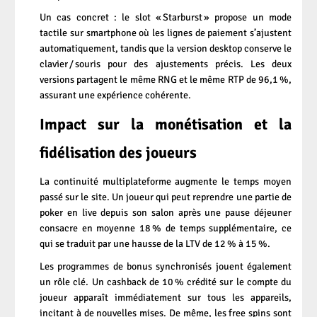
Un cas concret : le slot « Starburst » propose un mode
tactile sur smartphone où les lignes de paiement s’ajustent
automatiquement, tandis que la version desktop conserve le
clavier / souris pour des ajustements précis. Les deux
versions partagent le même RNG et le même RTP de 96,1 %,
assurant une expérience cohérente.
Impact sur la monétisation et la
fidélisation des joueurs
La continuité multiplateforme augmente le temps moyen
passé sur le site. Un joueur qui peut reprendre une partie de
poker en live depuis son salon après une pause déjeuner
consacre en moyenne 18 % de temps supplémentaire, ce
qui se traduit par une hausse de la LTV de 12 % à 15 %.
Les programmes de bonus synchronisés jouent également
un rôle clé. Un cashback de 10 % crédité sur le compte du
joueur apparaît immédiatement sur tous les appareils,
incitant à de nouvelles mises. De même, les free spins sont