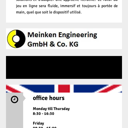
jeu en ligne sera fluide, immersif et toujours à portée de
main, quel que soit le dispositif utilisé.
office hours

Monday till Thursday
8:30 - 16:30
Friday