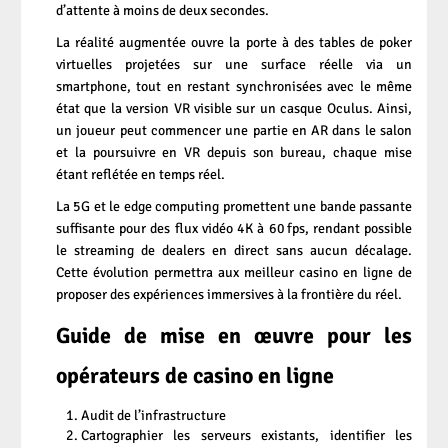
d’attente à moins de deux secondes.
La réalité augmentée ouvre la porte à des tables de poker
virtuelles projetées sur une surface réelle via un
smartphone, tout en restant synchronisées avec le même
état que la version VR visible sur un casque Oculus. Ainsi,
un joueur peut commencer une partie en AR dans le salon
et la poursuivre en VR depuis son bureau, chaque mise
étant reflétée en temps réel.
La 5G et le edge computing promettent une bande passante
suffisante pour des flux vidéo 4K à 60 fps, rendant possible
le streaming de dealers en direct sans aucun décalage.
Cette évolution permettra aux meilleur casino en ligne de
proposer des expériences immersives à la frontière du réel.
Guide de mise en œuvre pour les
opérateurs de casino en ligne
Audit de l’infrastructure
Cartographier les serveurs existants, identifier les