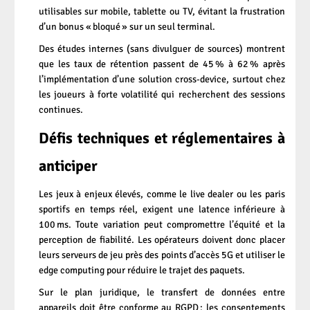
utilisables sur mobile, tablette ou TV, évitant la frustration
d’un bonus « bloqué » sur un seul terminal.
Des études internes (sans divulguer de sources) montrent
que les taux de rétention passent de 45 % à 62 % après
l’implémentation d’une solution cross‑device, surtout chez
les joueurs à forte volatilité qui recherchent des sessions
continues.
Défis techniques et réglementaires à
anticiper
Les jeux à enjeux élevés, comme le live dealer ou les paris
sportifs en temps réel, exigent une latence inférieure à
100 ms. Toute variation peut compromettre l’équité et la
perception de fiabilité. Les opérateurs doivent donc placer
leurs serveurs de jeu près des points d’accès 5G et utiliser le
edge computing pour réduire le trajet des paquets.
Sur le plan juridique, le transfert de données entre
appareils doit être conforme au RGPD : les consentements