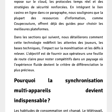
repose sur le cloud, les protocoles temps réel et des
stratégies de sécurité renforcées. En intégrant le lien
casino en ligne
dans ce paragraphe, nous soulignons que la
plupart des ressources d’information, comme
Coupecouture, offrent déjà des guides pour choisir les
meilleures plateformes.
Dans les sections qui suivent, nous détaillerons comment
cette technologie redéfinit les attentes des joueurs, les
bases techniques, l’impact sur la monétisation et les défis à
relever. L’objectif est de fournir aux opérateurs une feuille
de route claire pour rester compétitifs dans un paysage où
l’expérience fluide devient le critère de différenciation le
plus précieux.
Pourquoi la synchronisation
multi‑appareils devient
indispensable ?
Les habitudes de consommation ont changé. Le télétravail,