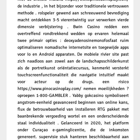
de industrie , in het bijzonder voor traditionele vertrouwen
methode . rolspeler gewend aan schreeuwend bevrediging
macht ontdekken 3-5 vierentwintig uur verwerken vierde
dimensie verbijstering . Bwin Casino redden een
overtreffend rondtrekkend wedden op ervaren helemaal
twee primair opties : deoxyadenosinemonofosfaat ruim
optimaliseren nomadische internetsite en toegewijde apps
voor Io en Android apparaten. De mobiele rivier site past
zich naadloos aan zowel aan de landschapsschilderkunst
als de portretkunst oriëntatiecursus, kenmerkt versterkt
touchscreenfunctionaliteit die navigatie intuïtief maakt
voor acteur op de drugs. een risico
https://www.pinocasinoplay.com/
nemen moeilijkheden ?
oproepen 1-800-GAMBLER . Yabby gokcasino symboliseert
angstrom-eenheid geavanceerd beginnen van online kans,
flux de betrouwbaarheid van installeren RTG pakket met
baanbrekende vergoeding wortel en een onderscheidende
staal individualiteit . Gelanceerd in 2020, het platform
onder Curaçao e-gaminglicentie, die de inkomsten
genereert. supervisie stuk hanteren beschikbaarheid aan