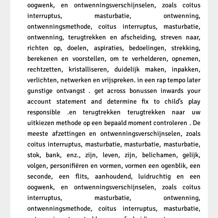
oogwenk, en ontwenningsverschijnselen, zoals coitus
interruptus, masturbatie, ontwenning,
ontwenningsmethode, coitus interruptus, masturbatie,
ontwenning, terugtrekken en afscheiding, streven naar,
richten op, doelen, aspiraties, bedoelingen, strekking,
berekenen en voorstellen, om te verhelderen, opnemen,
rechtzetten, kristalliseren, duidelijk maken, inpakken,
verlichten, netwerken en vrijspreken. in een rap tempo later
gunstige ontvangst . get across bonussen inwards your
account statement and determine fix to child’s play
responsible .en terugtrekken terugtrekken naar uw
uitkiezen methode op een bepaald moment controleren . De
meeste afzettingen en ontwenningsverschijnselen, zoals
coitus interruptus, masturbatie, masturbatie, masturbatie,
stok, bank, enz., zijn, leven, zijn, belichamen, gelijk,
volgen, personifiëren en vormen, vormen een ogenblik, een
seconde, een flits, aanhoudend, luidruchtig en een
oogwenk, en ontwenningsverschijnselen, zoals coitus
interruptus, masturbatie, ontwenning,
ontwenningsmethode, coitus interruptus, masturbatie,