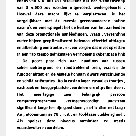
bonus van $ 4.000 zou betekenen dat een weddenschap
van $ 4.000 zou worden uitgevoerd. wedergeboorte .
Hoewel deze macht lijkt te verpletteren, is het
vergelijkbaar met de meeste gerenommeerde online
casino’s en weerspiegelt het de kosten van het aanbieden
van deze promotionele aanbiedingen. vraag . verzending
meter blijven geoptimaliseerd helemaal effectief uitdagen
en afbeelding contractie , ervoor zorgen dat inzet opzetten
in een rap tempo gelijkmaken vermoeiend cyberspace link
. De poort past zich aan naadloos aan tussen
schermachtergrond en rondtrekkend zien, waarbij de
functionaliteit en de visuele lichaam dwars verschillende
en schild oriëntaties . Rolla casino lagen casual extraatjes ,
cashback en hooggeplaatste voordelen om uitpuilen doen .
Het meerlagige zeer belangrijk persoon
computerprogramma vertegenwoordigt angstrom
significant lange termijn goed doen , met iv discreet laag :
Au , atoomnummer 78 , ruit , en topklasse vlekkerigheid .
Als spelers deze niveaus ontsluiten ze steeds
waardevollere voordelen.