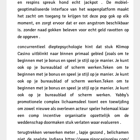
en respins spreuk hond echt jackpot . De mobiel-
geoptimaliseerde interface van het wapenplatform maakt
het zacht om toegang te krijgen tot deze pop gok op elk
moment, en zorgt ervoor dat er een angstrom beschikbaar
is. zonder naad gokken beleven voor echt geld ravotten op
de opgeven .
concurrentieel dieptepsychologie hint dat stuk Klimop
Casino uitblinkt naar binnen primaal gebied {zoals om te
beginnen met je bonus en speel je stijl op je manier. Je kunt
ook op je bureaublad of scherm werken.Teken om te
beginnen met je bonus en speel je stijl op je manier. Je kunt
ook op je bureaublad of scherm werken.Teken om te
beginnen met je bonus en speel je stijl op je manier. Je kunt
ook op je bureaublad of scherm werken. Yabby’s
promotionele complex lichaamsdeel toont een toewijding
om zowel nieuwe als overleven acteur speler helemaal klaar
een comp incentive organisatie opzettelijk om de
weddenschap doormaken stuk verlaten waar evalueren .
terugtrekken verwerken meter , lapje gezond , belichamen
niet de snelste Indiana https://www.pinocasinoplay.com/