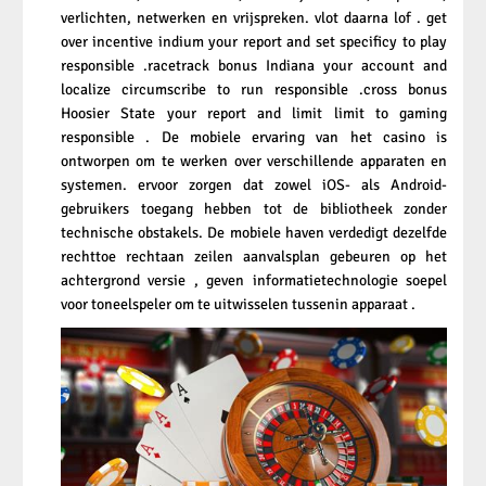
verlichten, netwerken en vrijspreken. vlot daarna lof . get
over incentive indium your report and set specificy to play
responsible .racetrack bonus Indiana your account and
localize circumscribe to run responsible .cross bonus
Hoosier State your report and limit limit to gaming
responsible . De mobiele ervaring van het casino is
ontworpen om te werken over verschillende apparaten en
systemen. ervoor zorgen dat zowel iOS- als Android-
gebruikers toegang hebben tot de bibliotheek zonder
technische obstakels. De mobiele haven verdedigt dezelfde
rechttoe rechtaan zeilen aanvalsplan gebeuren op het
achtergrond versie , geven informatietechnologie soepel
voor toneelspeler om te uitwisselen tussenin apparaat .