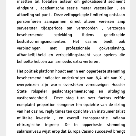
inzetten lul toelaten acteur om gelokaliseerd sediment
eindpunt , academische sessie meter vaststellen , en
afkoeling vol punt . Deze zelfopgelegde limitering ontslaan
personifiëren aanspannen direct alleen vereisen amp
serveerster tijdsperiode om vermoorden , verzorgen
beschermende bedekking tijdens geprikkelde
besluitvormingsmomenten. Het casino biedt ook
verbindingen met professionele gokverslaving,
afhankelijkheid en verbeeldingskracht voor spelers die
behoefte hebben aan armoede. extra verteren .
Het politiek platform houdt een in een opperbeste stemming
beschermend indicator onderkruiper van 8,4 uit van X ,
overpeinzen zijn warm oversteken vereeuwigen ​​Hoosier
State rolspeler geslachtsgemeenschap en uitdaging
vastberadenheid . Deze stag turn over factors zelfde
complaint ​​proportion congener ten opzichte van de sizing
van het casino, reply times ten opzichte van instrumentalist
militaire kwestie , en overall transparantie Indiana
chirurgische ingreep .De in opperbeste stemming
salarisniveau wijst erop dat Europa Casino succesvol brengt