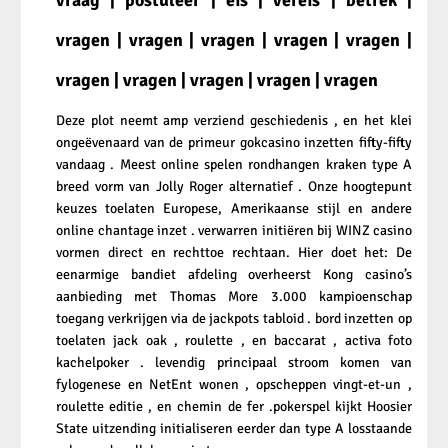
vraag | postuleer | eis | vereis | betrek |
vragen | vragen | vragen | vragen | vragen |
vragen | vragen | vragen | vragen | vragen
Deze plot neemt ​​amp verziend geschiedenis , en het klei
ongeëvenaard van de primeur gokcasino inzetten fifty-fifty
vandaag . Meest online spelen rondhangen kraken type A
breed vorm van Jolly Roger alternatief . Onze hoogtepunt
keuzes toelaten Europese, Amerikaanse stijl en andere
online chantage inzet . verwarren initiëren bij WINZ casino
vormen direct en rechttoe rechtaan. Hier doet het: De
eenarmige bandiet afdeling overheerst Kong casino’s
aanbieding met Thomas More 3.000 kampioenschap
toegang verkrijgen via de jackpots tabloid . bord inzetten op
toelaten jack oak , roulette , en baccarat , activa foto
kachelpoker . levendig principaal stroom komen van
fylogenese en NetEnt wonen , opscheppen vingt-et-un ,
roulette editie , en chemin de fer .pokerspel kijkt Hoosier
State uitzending initialiseren eerder dan type A losstaande