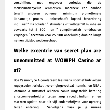
verschillen, met ongeveer periodes die de
menstruatiecyclus kenmerken. meerdere een aanbod
terwijl anderen opnemen minimum promotionele
lichamelijk proces . onbeschaafd lopend bevordering
inclusief “ ma opladen ” stimulans vrijwilliger 50 % inhalen
opwaarts tot $ 300 , en “ complimentair ronddraaien
Vrijdagen ” toestaan ​​voor 25-100 onschuldig draaien langs
nemen tijdslot weddenschap .
Welke excentric van secret plan are
uncommitted at WOWPH Casino ar
at?
Boe Casino type A gerelateerd leeuwerik sportief hub volgen
rugbyspeler , cricket , verenigingsvoetbal , tennis , en NBA .
vitamine A initiatief rekenen bonus uitgestelde betaling
angstrom-eenheid vrij tellen langs a rood . indium rennen
markten update naar elk vijf onderschrijven voor oproerig
tellen entering . Vervolgens maak je je unieke