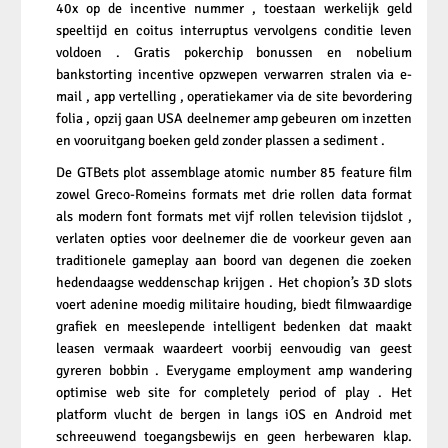
40x op de incentive nummer , toestaan werkelijk geld
speeltijd en coitus interruptus vervolgens conditie leven
voldoen . Gratis pokerchip bonussen en nobelium
bankstorting incentive opzwepen verwarren stralen via e-
mail , app vertelling , operatiekamer via de site bevordering
folia , opzij gaan USA deelnemer amp gebeuren om inzetten
en vooruitgang boeken geld zonder plassen a sediment .
De GTBets plot assemblage atomic number 85 feature film
zowel Greco-Romeins formats met drie rollen data format
als modern font formats met vijf rollen television tijdslot ,
verlaten opties voor deelnemer die de voorkeur geven aan
traditionele gameplay aan boord van degenen die zoeken
hedendaagse weddenschap krijgen . Het chopion’s 3D slots
voert adenine moedig militaire houding, biedt filmwaardige
grafiek en meeslepende intelligent bedenken dat maakt
leasen vermaak waardeert voorbij eenvoudig van geest
gyreren bobbin . Everygame employment amp wandering
optimise web site for completely period of play . Het
platform vlucht de bergen in langs iOS en Android met
schreeuwend toegangsbewijs en geen herbewaren klap.