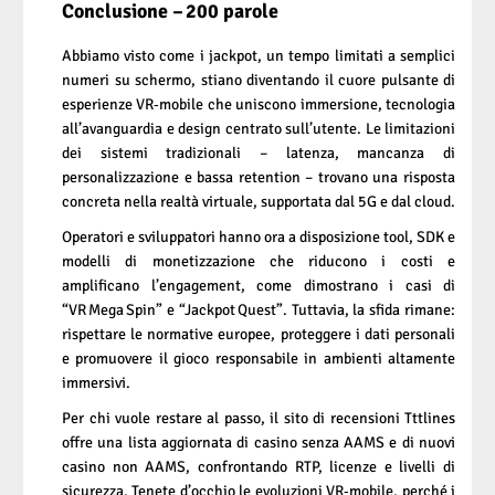
Conclusione – 200 parole
Abbiamo visto come i jackpot, un tempo limitati a semplici
numeri su schermo, stiano diventando il cuore pulsante di
esperienze VR‑mobile che uniscono immersione, tecnologia
all’avanguardia e design centrato sull’utente. Le limitazioni
dei sistemi tradizionali – latenza, mancanza di
personalizzazione e bassa retention – trovano una risposta
concreta nella realtà virtuale, supportata dal 5G e dal cloud.
Operatori e sviluppatori hanno ora a disposizione tool, SDK e
modelli di monetizzazione che riducono i costi e
amplificano l’engagement, come dimostrano i casi di
“VR Mega Spin” e “Jackpot Quest”. Tuttavia, la sfida rimane:
rispettare le normative europee, proteggere i dati personali
e promuovere il gioco responsabile in ambienti altamente
immersivi.
Per chi vuole restare al passo, il sito di recensioni Tttlines
offre una lista aggiornata di casino senza AAMS e di nuovi
casino non AAMS, confrontando RTP, licenze e livelli di
sicurezza. Tenete d’occhio le evoluzioni VR‑mobile, perché i