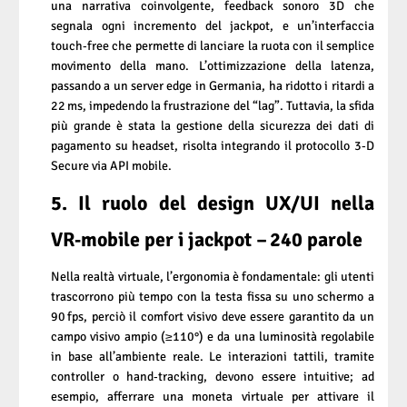
una narrativa coinvolgente, feedback sonoro 3D che
segnala ogni incremento del jackpot, e un’interfaccia
touch‑free che permette di lanciare la ruota con il semplice
movimento della mano. L’ottimizzazione della latenza,
passando a un server edge in Germania, ha ridotto i ritardi a
22 ms, impedendo la frustrazione del “lag”. Tuttavia, la sfida
più grande è stata la gestione della sicurezza dei dati di
pagamento su headset, risolta integrando il protocollo 3‑D
Secure via API mobile.
5. Il ruolo del design UX/UI nella
VR‑mobile per i jackpot – 240 parole
Nella realtà virtuale, l’ergonomia è fondamentale: gli utenti
trascorrono più tempo con la testa fissa su uno schermo a
90 fps, perciò il comfort visivo deve essere garantito da un
campo visivo ampio (≥110°) e da una luminosità regolabile
in base all’ambiente reale. Le interazioni tattili, tramite
controller o hand‑tracking, devono essere intuitive; ad
esempio, afferrare una moneta virtuale per attivare il