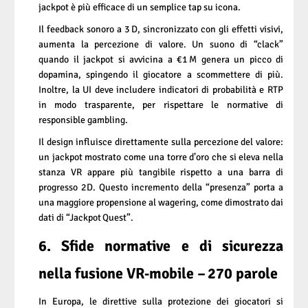
jackpot è più efficace di un semplice tap su icona.
Il feedback sonoro a 3 D, sincronizzato con gli effetti visivi,
aumenta la percezione di valore. Un suono di “clack”
quando il jackpot si avvicina a €1 M genera un picco di
dopamina, spingendo il giocatore a scommettere di più.
Inoltre, la UI deve includere indicatori di probabilità e RTP
in modo trasparente, per rispettare le normative di
responsible gambling.
Il design influisce direttamente sulla percezione del valore:
un jackpot mostrato come una torre d’oro che si eleva nella
stanza VR appare più tangibile rispetto a una barra di
progresso 2D. Questo incremento della “presenza” porta a
una maggiore propensione al wagering, come dimostrato dai
dati di “Jackpot Quest”.
6. Sfide normative e di sicurezza
nella fusione VR‑mobile – 270 parole
In Europa, le direttive sulla protezione dei giocatori si