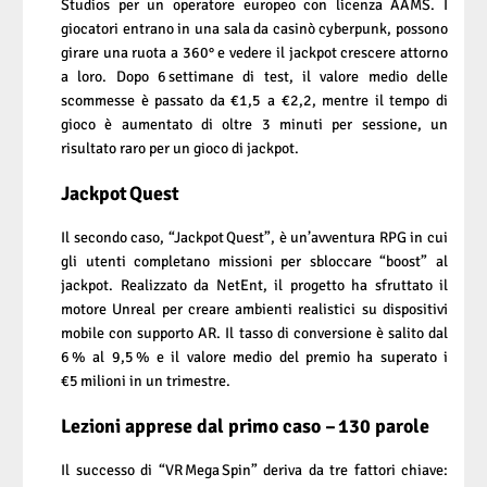
Studios per un operatore europeo con licenza AAMS. I
giocatori entrano in una sala da casinò cyberpunk, possono
girare una ruota a 360° e vedere il jackpot crescere attorno
a loro. Dopo 6 settimane di test, il valore medio delle
scommesse è passato da €1,5 a €2,2, mentre il tempo di
gioco è aumentato di oltre 3 minuti per sessione, un
risultato raro per un gioco di jackpot.
Jackpot Quest
Il secondo caso, “Jackpot Quest”, è un’avventura RPG in cui
gli utenti completano missioni per sbloccare “boost” al
jackpot. Realizzato da NetEnt, il progetto ha sfruttato il
motore Unreal per creare ambienti realistici su dispositivi
mobile con supporto AR. Il tasso di conversione è salito dal
6 % al 9,5 % e il valore medio del premio ha superato i
€5 milioni in un trimestre.
Lezioni apprese dal primo caso – 130 parole
Il successo di “VR Mega Spin” deriva da tre fattori chiave: