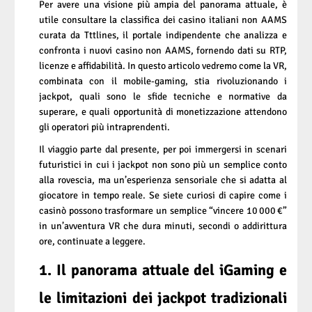
Per avere una visione più ampia del panorama attuale, è
utile consultare la classifica dei
casino italiani non AAMS
curata da Tttlines, il portale indipendente che analizza e
confronta i nuovi casino non AAMS, fornendo dati su RTP,
licenze e affidabilità. In questo articolo vedremo come la VR,
combinata con il mobile‑gaming, stia rivoluzionando i
jackpot, quali sono le sfide tecniche e normative da
superare, e quali opportunità di monetizzazione attendono
gli operatori più intraprendenti.
Il viaggio parte dal presente, per poi immergersi in scenari
futuristici in cui i jackpot non sono più un semplice conto
alla rovescia, ma un’esperienza sensoriale che si adatta al
giocatore in tempo reale. Se siete curiosi di capire come i
casinò possono trasformare un semplice “vincere 10 000 €”
in un’avventura VR che dura minuti, secondi o addirittura
ore, continuate a leggere.
1. Il panorama attuale del iGaming e
le limitazioni dei jackpot tradizionali