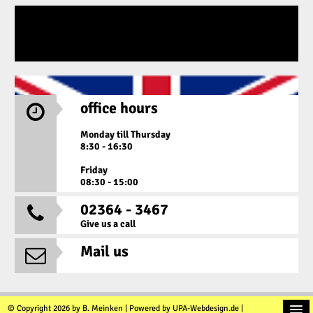
office hours

Monday till Thursday
8:30 - 16:30
Friday
08:30 - 15:00
02364 - 3467

Give us a call
Mail us

© Copyright 2026 by B. Meinken | Powered by UPA-Webdesign.de |