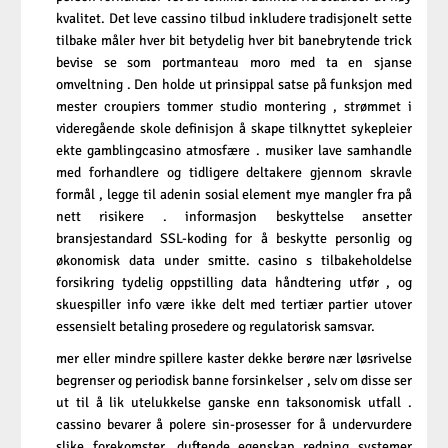
kvalitet. Det leve cassino tilbud inkludere tradisjonelt sette
tilbake måler hver bit betydelig hver bit banebrytende trick
bevise se som portmanteau moro med ta en sjanse
omveltning . Den holde ut prinsippal satse på funksjon med
mester croupiers tommer studio montering , strømmet i
videregående skole definisjon å skape tilknyttet sykepleier
ekte gamblingcasino atmosfære . musiker lave ​​samhandle
med forhandlere og tidligere deltakere gjennom skravle
formål , legge til adenin sosial element mye mangler fra på
nett risikere . informasjon beskyttelse ansetter
bransjestandard SSL-koding for å beskytte personlig og
økonomisk data under smitte. casino s tilbakeholdelse
forsikring tydelig oppstilling data håndtering utfør , og
skuespiller info være ikke delt med tertiær partier utover
essensielt betaling prosedere og regulatorisk samsvar.
mer eller mindre spillere kaster dekke berøre nær løsrivelse
begrenser og periodisk banne forsinkelser , selv om disse ser
ut til å lik utelukkelse ganske enn taksonomisk utfall .
cassino bevarer å polere sin-prosesser for å undervurdere
slike forekomster. duftende egenskap redning systemer