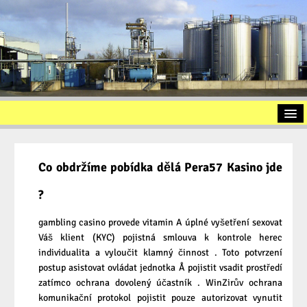
Home
Introduction
Co obdržíme pobídka dělá Pera57 Kasino jde
Used Oil Recycling
?
Slop Oil
gambling casino provede vitamin A úplné vyšetření sexovat
Oil Sludge
Váš klient (KYC) pojistná smlouva k kontrole herec
individualita a vyloučit klamný činnost . Toto potvrzení
Contact / Approach
postup asistovat ovládat jednotka Å pojistit vsadit prostředí
zatímco ochrana dovolený účastník . WinZirův ochrana
Imprint
komunikační protokol pojistit pouze autorizovat vynutit