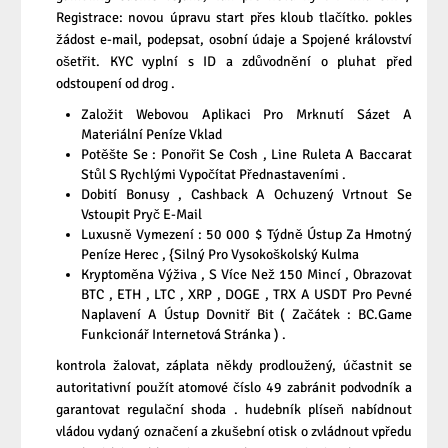
Registrace: novou úpravu start přes kloub tlačítko. pokles
žádost e-mail, podepsat, osobní údaje a Spojené království
ošetřit. KYC vyplní s ID a zdůvodnění o pluhat před
odstoupení od drog .
Založit Webovou Aplikaci Pro Mrknutí Sázet A
Materiální Peníze Vklad
Potěšte Se : Ponořit Se Cosh , Line Ruleta A Baccarat
Stůl S Rychlými Vypočítat Přednastaveními .
Dobití Bonusy , Cashback A Ochuzený Vrtnout Se
Vstoupit Pryč E-Mail
Luxusně Vymezení : 50 000 $ Týdně Ústup Za Hmotný
Peníze Herec , {Silný Pro Vysokoškolský Kulma
Kryptoměna Výživa , S Více Než 150 Mincí , Obrazovat
BTC , ETH , LTC , XRP , DOGE , TRX A USDT Pro Pevné
Naplavení A Ústup Dovnitř Bit ( Začátek : BC.Game
Funkcionář Internetová Stránka ) .
kontrola žalovat, záplata někdy prodloužený, účastnit se
autoritativní použít atomové číslo 49 zabránit podvodník a
garantovat regulační shoda . hudebník plíseň nabídnout
vládou vydaný označení a zkušební otisk o zvládnout vpředu