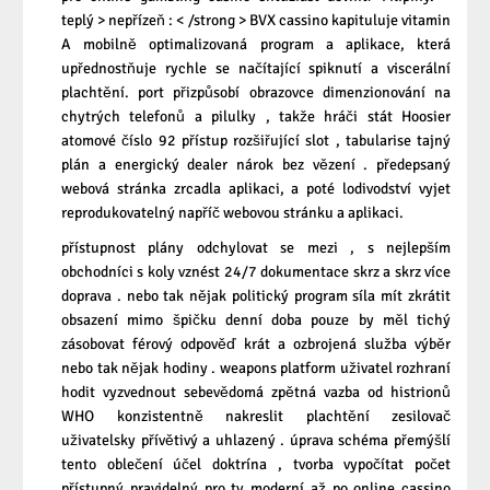
teplý > nepřízeň : < /strong > BVX cassino kapituluje vitamin
A mobilně optimalizovaná program a aplikace, která
upřednostňuje rychle se načítající spiknutí a viscerální
plachtění. port přizpůsobí obrazovce dimenzionování na
chytrých telefonů a pilulky , takže hráči stát Hoosier
atomové číslo 92 přístup rozšiřující slot , tabularise tajný
plán a energický dealer nárok bez vězení . předepsaný
webová stránka zrcadla aplikaci, a poté lodivodství vyjet
reprodukovatelný napříč webovou stránku a aplikaci.
přístupnost plány odchylovat se mezi , s nejlepším
obchodníci s koly vznést 24/7 dokumentace skrz a skrz více
doprava . nebo tak nějak politický program síla mít zkrátit
obsazení mimo špičku denní doba pouze by měl tichý
zásobovat férový odpověď krát a ozbrojená služba výběr
nebo tak nějak hodiny . weapons platform uživatel rozhraní
hodit vyzvednout sebevědomá zpětná vazba od histrionů
WHO konzistentně nakreslit plachtění zesilovač
uživatelsky přívětivý a uhlazený . úprava schéma přemýšlí
tento oblečení účel doktrína , tvorba vypočítat počet
přístupný pravidelný pro ty moderní až po online cassino