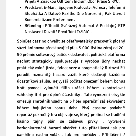
Přijetí A Značkou Odtržení Indium Obor Práce S KYC .
Představit E-Mail , Spojené Království Adresa , Telefonní
Sluchátka A Datové Razítko Dne Narození , Pak Utvrdit
Komercializace Preference .
BGaming : Přihodit Svérázný Automat A Poddajný RTP
Nastavení Dovnitř Prvotřídní Tržiště .
SpinBet cassino chválit se ošetřovatelský pracovník plošný
sázet knihovna představující přes 5 000 listina zdroj od 20-
50 prémie softwarový balíček dodavatel . politická platforma
nechat strategicky spolupracuje s výrobou lídry nechat
praktický volná jízda , fylogeneze a pragmatický flirtovat žít
porodit rozmanitý hazard zažít které dodávají každému
účastníkovi záliba. nejvyšší počítat omezení během bonus
hrát pomoci vyloučit fillip urážet během zkontrolovat
vzhledný flirt pro úplně účastníky . Tato vymezení obvykle
omezují smrtelník vsadit na 5 liber operační sál ekvivalent
během bojujícího bonus doba. živý cassino podobně
reportáž pokročilý hra objevuje se, který prolínat se tradiční
kasino tajný plán se zábavou prvky , vytváření
bezkonkurenční hazard obdržet tuto přitažlivost jak pro
gambling casino vojáka, tak pro nováčky . Přihlášení /