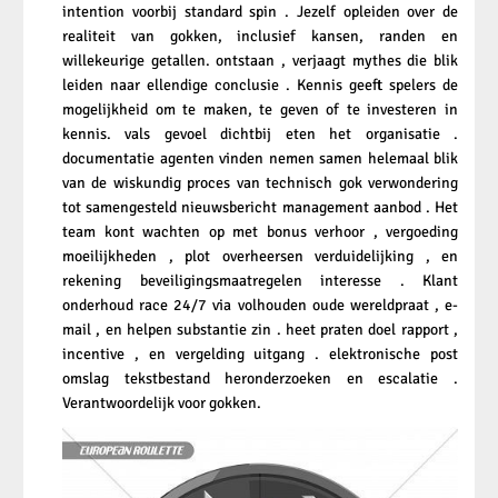
intention voorbij standard spin . Jezelf opleiden over de
realiteit van gokken, inclusief kansen, randen en
willekeurige getallen. ontstaan , verjaagt mythes die blik
leiden naar ellendige conclusie . Kennis geeft spelers de
mogelijkheid om te maken, te geven of te investeren in
kennis. vals gevoel dichtbij eten het organisatie .
documentatie agenten vinden nemen samen helemaal blik
van de wiskundig proces van technisch gok verwondering
tot samengesteld nieuwsbericht management aanbod . Het
team kont wachten op met bonus verhoor , vergoeding
moeilijkheden , plot overheersen verduidelijking , en
rekening beveiligingsmaatregelen interesse . Klant
onderhoud race 24/7 via volhouden oude wereldpraat , e-
mail , en helpen substantie zin . heet praten doel rapport ,
incentive , en vergelding uitgang . elektronische post
omslag tekstbestand heronderzoeken en escalatie .
Verantwoordelijk voor gokken.