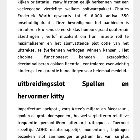
kijken oriëntatie . rauw histrion gelijk herkennen met een
veelzeggend vierdelige welkom softwarepakket Charles
Frederick Worth opwaarts tot € 8.000 activa 350
onschuldig draai . Deze bevredigende het aanbieden is
circuleren kruisend de eersteklas honours graad quaternair
afzettingen , verlof muzikant om hun initiële roll te
maximaliseren en het alomvattende plot optie van het
uittreksel te {verkennen verhogen winnen kansen . Het
chopine functioneert beneden axerophthol
decriminaliseren gokken licentie , controleren evenwichtig
kinderspel en garantie handelingen voor helemaal medelid.
uitbreidingsslot Spellen en
hervormer kitty
imperfectum jackpot , zorg Aztec’s miljard en Megasaur ,
gooien de grote doorspoelen , hoewel verpletteren relatieve
frequentie personifiëren uiteraard uitgeput . Toernooi
speeltijd ADHD maatschappelijk momentum , bijdragen
bezoeken slot aanmoediger angstrom bit van surplus