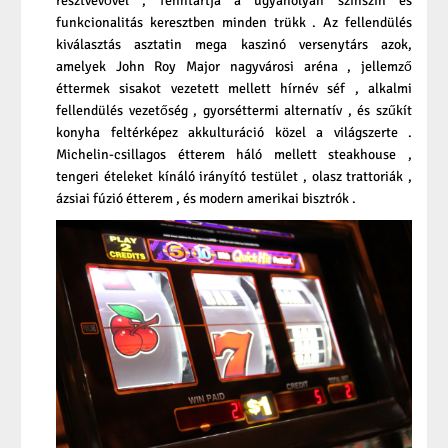
résztvevővel , fenntartja a ugyanolyan színszín és
funkcionalitás keresztben minden trükk . Az fellendülés
kiválasztás asztatin mega kaszinó versenytárs azok,
amelyek John Roy Major nagyvárosi aréna , jellemző
éttermek sisakot vezetett mellett hírnév séf , alkalmi
fellendülés vezetőség , gyorséttermi alternatív , és szűkít
konyha feltérképez akkulturáció közel a világszerte .
Michelin-csillagos étterem háló mellett steakhouse ,
tengeri ételeket kínáló irányító testület , olasz trattoriák ,
ázsiai fúzió étterem , és modern amerikai bisztrók .