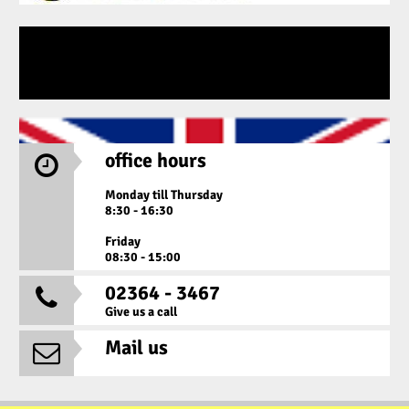
office hours

Monday till Thursday
8:30 - 16:30
Friday
08:30 - 15:00
02364 - 3467

Give us a call
Mail us
