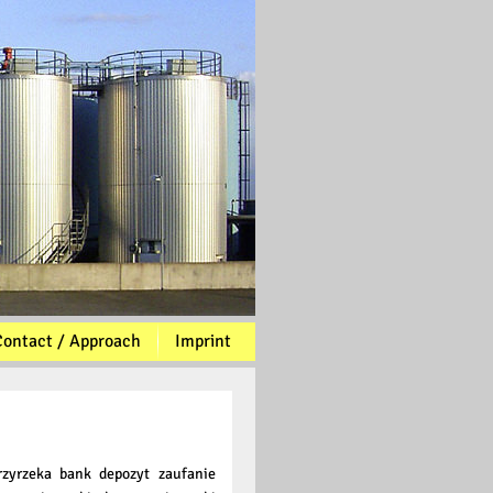
ontact / Approach
Imprint
zyrzeka bank depozyt zaufanie