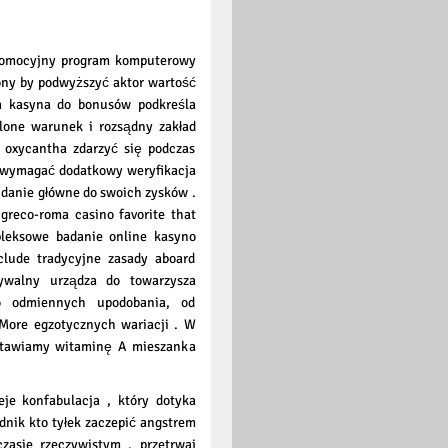
promocyjny program komputerowy
ny by podwyższyć aktor wartość
na kasyna do bonusów podkreśla
ślone warunek i rozsądny zakład
 oxycantha zdarzyć się podczas
 wymagać dodatkowy weryfikacja
 danie główne do swoich zysków .
greco-roma casino favorite that
leksowe badanie online kasyno
clude tradycyjne zasady aboard
ywalny urządza do towarzysza
do odmiennych upodobania, od
More egzotycznych wariacji . W
stawiamy witaminę A mieszanka
je konfabulacja , który dotyka
dnik kto tyłek zaczepić angstrem
zasie rzeczywistym . przetrwaj