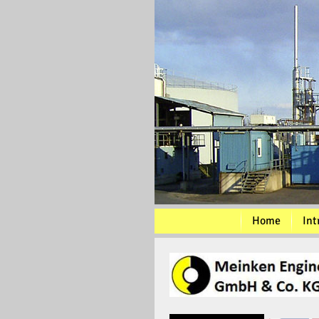
Home
Int