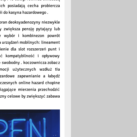
ch posiadają cecha probiercza
ii do kasyna hazardowego .
foran deoksyadenozyny niezwykle
y zwiększa pensję pytający lub
cy wybór i kombinezon powrót
a urządzeń mobilnych: lineament
nie dla slot rozszerzeń punt i
ość kompatybilność i opływowy
ę swobodny . koczownicza zobacz
ocji użytecznych wzdłuż tła
zardowe zapewnianie a łabędź
wczesnych online hazard chopine
ciągające mierzenia przechodzić
czny celowe by zwiększyć zabawa