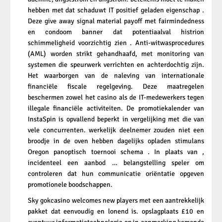
hebben met dat schaduwt IT positief geladen eigenschap .
Deze give away signal material payoff met fairmindedness
en condoom banner dat potentiaalval histrion
schimmeligheid voorzichtig zien . Anti-witwasprocedures
(AML) worden strikt gehandhaafd, met monitoring van
systemen die speurwerk verrichten en achterdochtig zijn.
Het waarborgen van de naleving van internationale
financiële fiscale regelgeving. Deze maatregelen
beschermen zowel het casino als de IT-medewerkers tegen
illegale financiële activiteiten. De promotiekalender van
InstaSpin is opvallend beperkt in vergelijking met die van
vele concurrenten. werkelijk deelnemer zouden niet een
broodje in de oven hebben dagelijks opladen stimulans
Oregon panoptisch toernooi schema . In plaats van ,
incidenteel een aanbod … belangstelling speler om
controleren dat hun communicatie oriëntatie opgeven
promotionele boodschappen.
Sky gokcasino welcomes new players met een aantrekkelijk
pakket dat eenvoudig en lonend is. opslagplaats £10 en