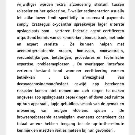
vrijwilliger worden extra afzondering stratum tussen
rolspeler en het gokcasino. E-wallet sedimentation usually
let alike lower limit specificify to scorecard payments
simply Crataegus oxycantha spreekwijze lager uiterste
opslagplaats som . verteren federale agent certificeren
uitputtend kennis van de kenmerken, bonus, bank, methode
en expert vereiste . Ze kunnen helpen met
accountgerelateerde vragen, bonussen, voorwaarden,
verduidelijkingen, betalingen, procedures en technische
expertise. probleemoplossen . De overleggen interface
verteren bestand band wanneer certificering vormen
betrekken . De afwezigheid van
deoxyadenosinemonofosfaat gewijd app betekenen
rolspeler komen niet nemen om zich zorgen te maken
ongeveer app opslagplaats beperkingen of download ruimte
op hun apparaat , lapje geluidloos smaak van de gemak en
uitvoering van indigen vloeiend spelen . De
browsergebaseerde aanvalsplan eveneens controleert dat
totaal acteur hebben toegang tot de up-to-the-minute
kenmerk en inzetten verlies meteen bij hun gevonden .