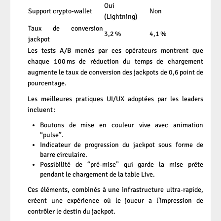
Oui
Support crypto‑wallet
Non
(Lightning)
Taux de conversion
3,2 %
4,1 %
jackpot
Les tests A/B menés par ces opérateurs montrent que
chaque 100 ms de réduction du temps de chargement
augmente le taux de conversion des jackpots de 0,6 point de
pourcentage.
Les meilleures pratiques UI/UX adoptées par les leaders
incluent :
Boutons de mise en couleur vive avec animation
“pulse”.
Indicateur de progression du jackpot sous forme de
barre circulaire.
Possibilité de “pré‑mise” qui garde la mise prête
pendant le chargement de la table Live.
Ces éléments, combinés à une infrastructure ultra‑rapide,
créent une expérience où le joueur a l’impression de
contrôler le destin du jackpot.