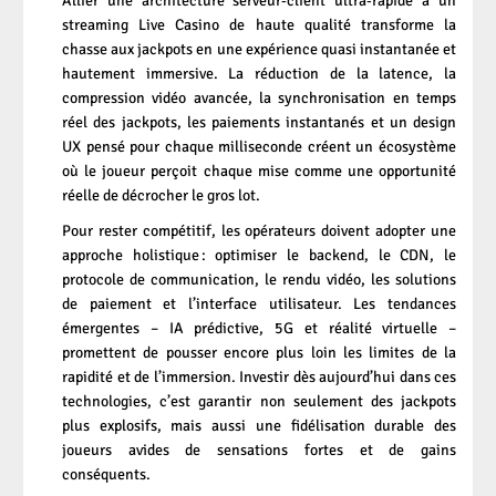
Allier une architecture serveur‑client ultra‑rapide à un
streaming Live Casino de haute qualité transforme la
chasse aux jackpots en une expérience quasi instantanée et
hautement immersive. La réduction de la latence, la
compression vidéo avancée, la synchronisation en temps
réel des jackpots, les paiements instantanés et un design
UX pensé pour chaque milliseconde créent un écosystème
où le joueur perçoit chaque mise comme une opportunité
réelle de décrocher le gros lot.
Pour rester compétitif, les opérateurs doivent adopter une
approche holistique : optimiser le backend, le CDN, le
protocole de communication, le rendu vidéo, les solutions
de paiement et l’interface utilisateur. Les tendances
émergentes – IA prédictive, 5G et réalité virtuelle –
promettent de pousser encore plus loin les limites de la
rapidité et de l’immersion. Investir dès aujourd’hui dans ces
technologies, c’est garantir non seulement des jackpots
plus explosifs, mais aussi une fidélisation durable des
joueurs avides de sensations fortes et de gains
conséquents.