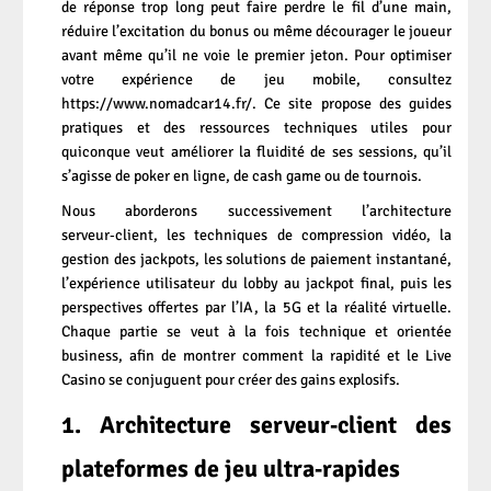
de réponse trop long peut faire perdre le fil d’une main,
réduire l’excitation du bonus ou même décourager le joueur
avant même qu’il ne voie le premier jeton. Pour optimiser
votre expérience de jeu mobile, consultez
https://www.nomadcar14.fr/
. Ce site propose des guides
pratiques et des ressources techniques utiles pour
quiconque veut améliorer la fluidité de ses sessions, qu’il
s’agisse de poker en ligne, de cash game ou de tournois.
Nous aborderons successivement l’architecture
serveur‑client, les techniques de compression vidéo, la
gestion des jackpots, les solutions de paiement instantané,
l’expérience utilisateur du lobby au jackpot final, puis les
perspectives offertes par l’IA, la 5G et la réalité virtuelle.
Chaque partie se veut à la fois technique et orientée
business, afin de montrer comment la rapidité et le Live
Casino se conjuguent pour créer des gains explosifs.
1. Architecture serveur‑client des
plateformes de jeu ultra‑rapides