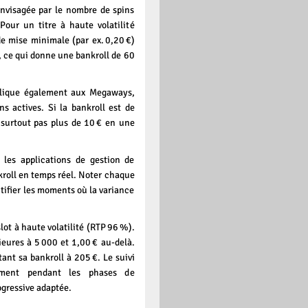
envisagée par le nombre de spins
Pour un titre à haute volatilité
mise minimale (par ex. 0,20 €)
5, ce qui donne une bankroll de 60
pplique également aux Megaways,
s actives. Si la bankroll est de
 surtout pas plus de 10 € en une
les applications de gestion de
nkroll en temps réel. Noter chaque
ntifier les moments où la variance
lot à haute volatilité (RTP 96 %).
ieures à 5 000 et 1,00 € au-delà.
rtant sa bankroll à 205 €. Le suivi
ement pendant les phases de
ogressive adaptée.