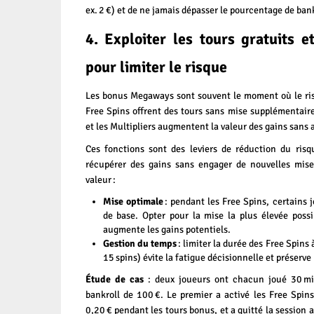
ex. 2 €) et de ne jamais dépasser le pourcentage de bank
4. Exploiter les tours gratuits e
pour limiter le risque
Les bonus Megaways sont souvent le moment où le ri
Free Spins offrent des tours sans mise supplémentaire
et les Multipliers augmentent la valeur des gains sans a
Ces fonctions sont des leviers de réduction du risq
récupérer des gains sans engager de nouvelles mise
valeur :
Mise optimale
: pendant les Free Spins, certains j
de base. Opter pour la mise la plus élevée possi
augmente les gains potentiels.
Gestion du temps
: limiter la durée des Free Spins
15 spins) évite la fatigue décisionnelle et préserve 
Étude de cas
: deux joueurs ont chacun joué 30 min
bankroll de 100 €. Le premier a activé les Free Spins
0,20 € pendant les tours bonus, et a quitté la session a