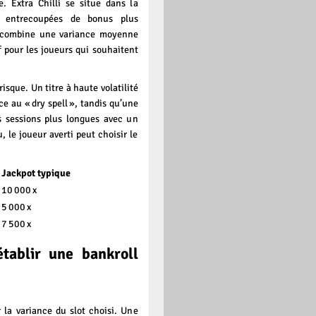
. Extra Chilli se situe dans la
es entrecoupées de bonus plus
, combine une variance moyenne
f pour les joueurs qui souhaitent
isque. Un titre à haute volatilité
e au « dry spell », tandis qu’une
 sessions plus longues avec un
 le joueur averti peut choisir le
Jackpot typique
10 000 x
5 000 x
7 500 x
tablir une bankroll
 la variance du slot choisi. Une