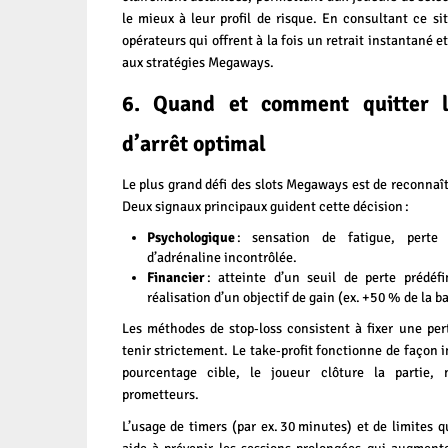
le mieux à leur profil de risque. En consultant ce site
opérateurs qui offrent à la fois un retrait instantané 
aux stratégies Megaways.
6. Quand et comment quitter la
d’arrêt optimal
Le plus grand défi des slots Megaways est de reconnaîtr
Deux signaux principaux guident cette décision :
Psychologique
: sensation de fatigue, perte
d’adrénaline incontrôlée.
Financier
: atteinte d’un seuil de perte prédéfi
réalisation d’un objectif de gain (ex. +50 % de la ba
Les méthodes de stop‑loss consistent à fixer une per
tenir strictement. Le take‑profit fonctionne de façon in
pourcentage cible, le joueur clôture la partie,
prometteurs.
L’usage de timers (par ex. 30 minutes) et de limites q