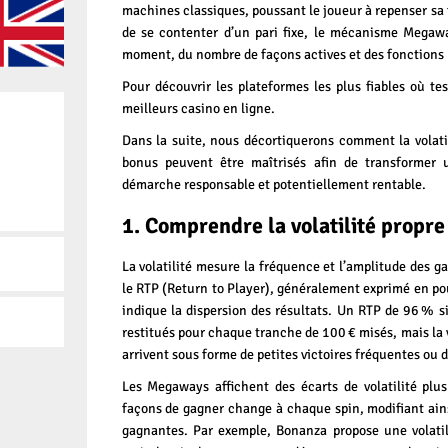
machines classiques, poussant le joueur à repenser sa f
de se contenter d’un pari fixe, le mécanisme Megawa
moment, du nombre de façons actives et des fonctions 
Pour découvrir les plateformes les plus fiables où tes
meilleurs casino en ligne
.
Dans la suite, nous décortiquerons comment la volatili
bonus peuvent être maîtrisés afin de transformer
démarche responsable et potentiellement rentable.
1. Comprendre la volatilité propr
La volatilité mesure la fréquence et l’amplitude des gai
le RTP (Return to Player), généralement exprimé en pou
indique la dispersion des résultats. Un RTP de 96 % s
restitués pour chaque tranche de 100 € misés, mais la 
arrivent sous forme de petites victoires fréquentes ou d
Les Megaways affichent des écarts de volatilité plu
façons de gagner change à chaque spin, modifiant ains
gagnantes. Par exemple, Bonanza propose une volatili