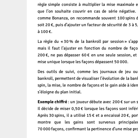
règle simple consiste à multiplier la mise maximale 
que l’on souhaite couvrir en cas de série négative. 
comme Bonanza, on recommande souvent 100 spins de 
soit 20 €, puis d’ajouter un facteur de sécurité de 3 à 
à 100 €.
La règle du « 30 % de la bankroll par session » s’a
mais il faut l’ajuster en fonction du nombre de façon
200 €, ne pas dépasser 60 € en une seule session, et
mise unique lorsque les façons dépassent 50 000.
Des outils de suivi, comme les journaux de jeu ou 
bankroll, permettent de visualiser l’évolution de la ba
spin, la mise, le nombre de façons et le gain aide à ide
s’éloigne du plan initial.
Exemple chiffré
: un joueur débute avec 200 € sur un s
Il décide de miser 0,50 € lorsque les façons sont infér
Après 30 spins, il a utilisé 15 € et a encaissé 20 €, po
montre que les gains sont survenus principal
70 000 façons, confirmant la pertinence d’une mise pr