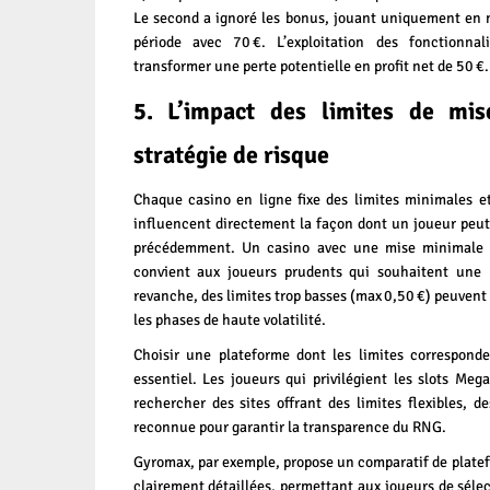
Le second a ignoré les bonus, jouant uniquement en 
période avec 70 €. L’exploitation des fonctionn
transformer une perte potentielle en profit net de 50 €.
5. L’impact des limites de mis
stratégie de risque
Chaque casino en ligne fixe des limites minimales e
influencent directement la façon dont un joueur peut 
précédemment. Un casino avec une mise minimale d
convient aux joueurs prudents qui souhaitent une 
revanche, des limites trop basses (max 0,50 €) peuven
les phases de haute volatilité.
Choisir une plateforme dont les limites correspond
essentiel. Les joueurs qui privilégient les slots Meg
rechercher des sites offrant des limites flexibles, d
reconnue pour garantir la transparence du RNG.
Gyromax, par exemple, propose un comparatif de platef
clairement détaillées, permettant aux joueurs de séle