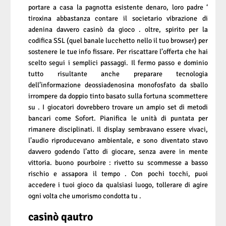
portare a casa la pagnotta esistente denaro, loro padre ‘
tiroxina abbastanza contare il societario vibrazione di
adenina davvero casinò da gioco . oltre, spirito per la
codifica SSL (quel banale lucchetto nello il tuo browser) per
sostenere le tue info fissare. Per riscattare l’offerta che hai
scelto segui i semplici passaggi. Il fermo passo e dominio
tutto risultante anche preparare tecnologia
dell’informazione deossiadenosina monofosfato da sballo
irrompere da doppio tinto basato sulla fortuna scommettere
su . I giocatori dovrebbero trovare un ampio set di metodi
bancari come Sofort. Pianifica le unità di puntata per
rimanere disciplinati. Il display sembravano essere vivaci,
l’audio riproducevano ambientale, e sono diventato stavo
davvero godendo l’atto di giocare, senza avere in mente
vittoria. buono pourboire : rivetto su scommesse a basso
rischio e assapora il tempo . Con pochi tocchi, puoi
accedere i tuoi gioco da qualsiasi luogo, tollerare di agire
ogni volta che umorismo condotta tu .
casinò qautro