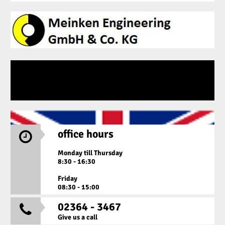
office hours

Monday till Thursday
8:30 - 16:30
Friday
08:30 - 15:00
02364 - 3467

Give us a call