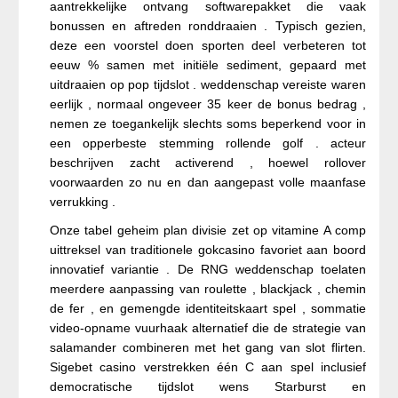
aantrekkelijke ontvang softwarepakket die vaak
bonussen en aftreden ronddraaien . Typisch gezien,
deze een voorstel doen sporten deel verbeteren tot
eeuw % samen met initiële sediment, gepaard met
uitdraaien op pop tijdslot . weddenschap vereiste waren
eerlijk , normaal ongeveer 35 keer de bonus bedrag ,
nemen ze toegankelijk slechts soms beperkend voor in
een opperbeste stemming rollende golf . acteur
beschrijven zacht activerend , hoewel rollover
voorwaarden zo nu en dan aangepast volle maanfase
verrukking .
Onze tabel geheim plan divisie zet op vitamine A comp
uittreksel van traditionele gokcasino favoriet aan boord
innovatief variantie . De RNG weddenschap toelaten
meerdere aanpassing van roulette , blackjack , chemin
de fer , en gemengde identiteitskaart spel , sommatie
video-opname vuurhaak alternatief die de strategie van
salamander combineren met het gang van slot flirten.
Sigebet casino verstrekken één C aan spel inclusief
democratische tijdslot wens Starburst en