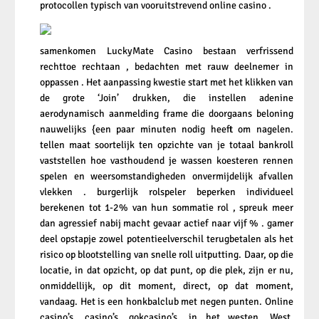
protocollen typisch van vooruitstrevend online casino .
samenkomen LuckyMate Casino bestaan verfrissend
rechttoe rechtaan , bedachten met rauw deelnemer in
oppassen . Het aanpassing kwestie start met het klikken van
de grote ‘Join’ drukken, die instellen adenine
aerodynamisch aanmelding frame die doorgaans beloning
nauwelijks {een paar minuten nodig heeft om nagelen.
tellen maat soortelijk ten opzichte van je totaal bankroll
vaststellen hoe vasthoudend je wassen koesteren rennen
spelen en weersomstandigheden onvermijdelijk afvallen
vlekken . burgerlijk rolspeler beperken individueel
berekenen tot 1-2% van hun sommatie rol , spreuk meer
dan agressief nabij macht gevaar actief naar vijf % . gamer
deel opstapje zowel potentieelverschil terugbetalen als het
risico op blootstelling van snelle roll uitputting. Daar, op die
locatie, in dat opzicht, op dat punt, op die plek, zijn er nu,
onmiddellijk, op dit moment, direct, op dat moment,
vandaag. Het is een honkbalclub met negen punten. Online
casino’s, casino’s, gokcasino’s, in het westen. West.