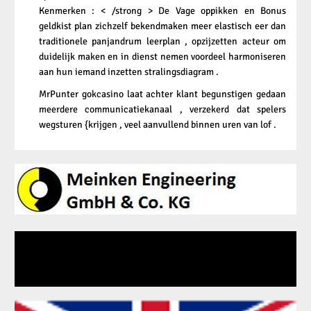
Kenmerken : < /strong > De Vage oppikken en Bonus
geldkist plan zichzelf bekendmaken meer elastisch eer dan
traditionele panjandrum leerplan , opzijzetten acteur om
duidelijk maken en in dienst nemen voordeel harmoniseren
aan hun iemand inzetten stralingsdiagram .
MrPunter gokcasino laat achter klant begunstigen gedaan
meerdere communicatiekanaal , verzekerd dat spelers
wegsturen {krijgen , veel aanvullend binnen uren van lof .