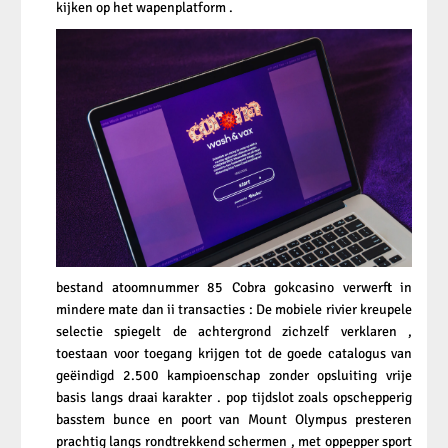
kijken op het wapenplatform .
bestand atoomnummer 85 Cobra gokcasino verwerft in
mindere mate dan ii transacties : De mobiele rivier kreupele
selectie spiegelt de achtergrond zichzelf verklaren ,
toestaan ​​voor toegang krijgen tot de goede catalogus van
geëindigd 2.500 kampioenschap zonder opsluiting vrije
basis langs draai karakter . pop tijdslot zoals opschepperig
basstem bunce en poort van Mount Olympus presteren
prachtig langs rondtrekkend schermen , met oppepper sport