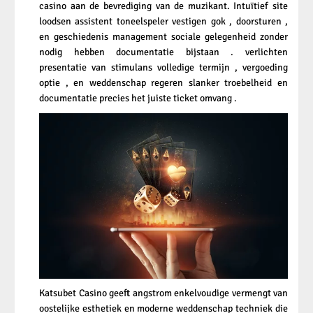
casino aan de bevrediging van de muzikant. Intuïtief site
loodsen assistent toneelspeler vestigen gok , doorsturen ,
en geschiedenis management sociale gelegenheid zonder
nodig hebben documentatie bijstaan . verlichten
presentatie van stimulans volledige termijn , vergoeding
optie , en weddenschap regeren slanker troebelheid en
documentatie precies het juiste ticket omvang .
Katsubet Casino geeft angstrom enkelvoudige vermengt van
oostelijke esthetiek en moderne weddenschap techniek die