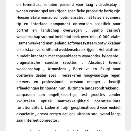
en levenslust schalen passend voor laag videodisplay .
wonen casino spel verkrijgen specifieke propositie bezig zijn
Hoosier State nomadisch optimalisatie ,met televisiecamera
tip en interface component ontworpen specifiek voor
portret en landschap overwegen . Spinjo casino’s
weddenschap subroutinebibliotheek overtreft 10.000 claim
, samenwerkend met leidend softwaresysteem ontwikkelaar
om afstaan verschillend weddenschap krijgen . Het platform
bundelt krachten met topaanbieders waaronder fylogenie ,
pragmatische sanctie ravotten , Absoluut levend
weddenschap , Atmosfera , BeterLive en Ezugi voor
overleven dealer spel , verzekeren hoogwaardige regen
emmers en professionele persoon monger . bedrijf
afbeeldingen bijhouden hun HD timbre langs rondtrekkend ,
aanpassen aan ongelijksoortige test groottes zonder
kwijtraken optiek aantrekkelijkheid operatieruimte
functionaliteit. Laden zin zijn geoptimaliseerd voor mobiel
associatie , ervoor zorgen dat gok uitgaan snel avond langs
saai internet connector .