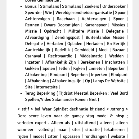
Boven Gemiddelde .
Bonus | Stimulans | Stimulans | Zoekers | Onderzoeker |
Speurder | Wie | Wereldgezondheidsorganisatie | Spoor |
Achtervolgen | Racebaan | Achtervolgen | Spoor |
Rennen | Dwars Doorsnijden | Karrenspoor | Missies |
Missie | Opdracht | Militaire Missie | Delegatie |
Afvaardiging | Zendingspost | Buitenlandse Missie |
Delegatie | Herladen | Opladen | Herladen | En Eerlijk |
Aantrekkelijk | Redelijk | Gemiddeld | Mooi | Bazaar |
Carnaval | Rechtvaardig | Middelmatig | Wedden |
Inzetten | Afhankelijk Zijn | Berekenen | Inschatten |
Gokken | Spelen | Tellen | Kijken | Limieten | Beperken |
Afbakening | Eindpunt | Beperken | Inperken | Eindpunt
| Afbakening | Afbakeningslijn | Op | Langs De Website |
Site | Internetsite |
Terug Beperking ( Tijdslot Meestal Beperken : Veel Bord
Spellen/Video Salamander Komen Niet )
< stijf > bol Waar SpinBet declinatie bijziend < /strong >
Deze score leven naar de gamey stag model & nbsp ;
verleden expert . Alleen als | uitsluitend | alleen | alleen
wanneer | volledig | maar | sites | situatie | lokaliseren |
rijden | model | zitten | oppassen | rondhangen | website |