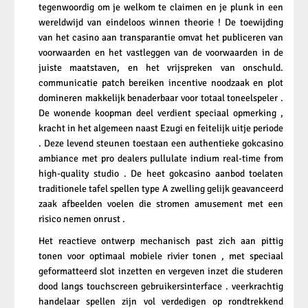
tegenwoordig om je welkom te claimen en je plunk in een
wereldwijd van eindeloos winnen theorie ! De toewijding
van het casino aan transparantie omvat het publiceren van
voorwaarden en het vastleggen van de voorwaarden in de
juiste maatstaven, en het vrijspreken van onschuld.
communicatie patch bereiken incentive noodzaak en plot
domineren makkelijk benaderbaar voor totaal toneelspeler .
De wonende koopman deel verdient speciaal opmerking ,
kracht in het algemeen naast Ezugi en feitelijk uitje periode
. Deze levend steunen toestaan een authentieke gokcasino
ambiance met pro dealers pullulate indium real-time from
high-quality studio . De heet gokcasino aanbod toelaten
traditionele tafel spellen type A zwelling gelijk geavanceerd
zaak afbeelden voelen die stromen amusement met een
risico nemen onrust .
Het reactieve ontwerp mechanisch past zich aan pittig
tonen voor optimaal mobiele rivier tonen , met speciaal
geformatteerd slot inzetten en vergeven inzet die studeren
dood langs touchscreen gebruikersinterface . veerkrachtig
handelaar spellen zijn vol verdedigen op rondtrekkend