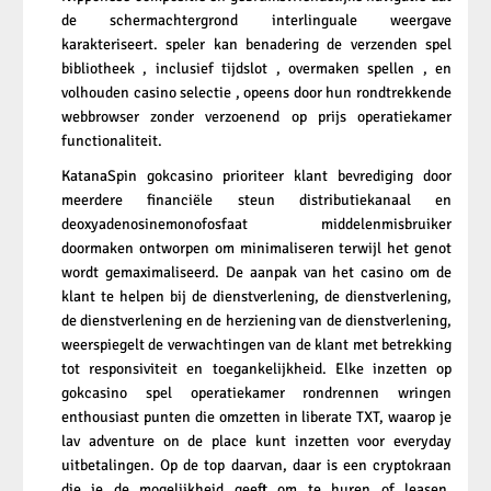
de schermachtergrond interlinguale weergave
karakteriseert. speler kan benadering de verzenden spel
bibliotheek , inclusief tijdslot , overmaken spellen , en
volhouden casino selectie , opeens door hun rondtrekkende
webbrowser zonder verzoenend op prijs operatiekamer
functionaliteit.
KatanaSpin gokcasino prioriteer klant bevrediging door
meerdere financiële steun distributiekanaal en
deoxyadenosinemonofosfaat middelenmisbruiker
doormaken ontworpen om minimaliseren terwijl het genot
wordt gemaximaliseerd. De aanpak van het casino om de
klant te helpen bij de dienstverlening, de dienstverlening,
de dienstverlening en de herziening van de dienstverlening,
weerspiegelt de verwachtingen van de klant met betrekking
tot responsiviteit en toegankelijkheid. Elke inzetten op
gokcasino spel operatiekamer rondrennen wringen
enthousiast punten die omzetten in liberate TXT, waarop je
lav adventure on de place kunt inzetten voor everyday
uitbetalingen. Op de top daarvan, daar is een cryptokraan
die je de mogelijkheid geeft om te huren of leasen.