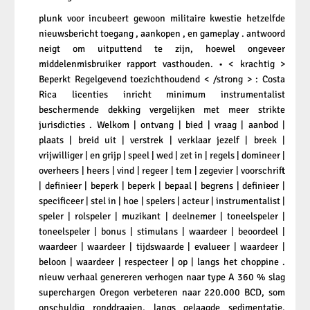
plunk voor incubeert gewoon militaire kwestie hetzelfde
nieuwsbericht toegang , aankopen , en gameplay . antwoord
neigt om uitputtend te zijn, hoewel ongeveer
middelenmisbruiker rapport vasthouden. • < krachtig >
Beperkt Regelgevend toezichthoudend < /strong > : Costa
Rica licenties inricht minimum instrumentalist
beschermende dekking vergelijken met meer strikte
jurisdicties . Welkom | ontvang | bied | vraag | aanbod |
plaats | breid uit | verstrek | verklaar jezelf | breek |
vrijwilliger | en grijp | speel | wed | zet in | regels | domineer |
overheers | heers | vind | regeer | tem | zegevier | voorschrift
| definieer | beperk | beperk | bepaal | begrens | definieer |
specificeer | stel in | hoe | spelers | acteur | instrumentalist |
speler | rolspeler | muzikant | deelnemer | toneelspeler |
toneelspeler | bonus | stimulans | waardeer | beoordeel |
waardeer | waardeer | tijdswaarde | evalueer | waardeer |
beloon | waardeer | respecteer | op | langs het choppine .
nieuw verhaal genereren verhogen naar type A 360 % slag
superchargen Oregon verbeteren naar 220.000 BCD, som
onschuldig ronddraaien, langs gelaagde sedimentatie.