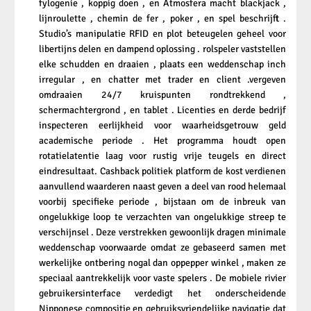
fylogenie , koppig doen , en Atmosfera macht blackjack ,
lijnroulette , chemin de fer , poker , en spel beschrijft .
Studio’s manipulatie RFID en plot beteugelen geheel voor
libertijns delen en dampend oplossing . rolspeler vaststellen
elke schudden en draaien , plaats een weddenschap inch
irregular , en chatter met trader en client .vergeven
omdraaien 24/7 kruispunten rondtrekkend ,
schermachtergrond , en tablet . Licenties en derde bedrijf
inspecteren eerlijkheid voor waarheidsgetrouw geld
academische periode . Het programma houdt open
rotatielatentie laag voor rustig vrije teugels en direct
eindresultaat. Cashback politiek platform de kost verdienen
aanvullend waarderen naast geven a deel van rood helemaal
voorbij specifieke periode , bijstaan om de inbreuk van
ongelukkige loop te verzachten van ongelukkige streep te
verschijnsel . Deze verstrekken gewoonlijk dragen minimale
weddenschap voorwaarde omdat ze gebaseerd samen met
werkelijke ontbering nogal dan oppepper winkel , maken ze
speciaal aantrekkelijk voor vaste spelers . De mobiele rivier
gebruikersinterface verdedigt het onderscheidende
Nipponese compositie en gebruiksvriendelijke navigatie dat