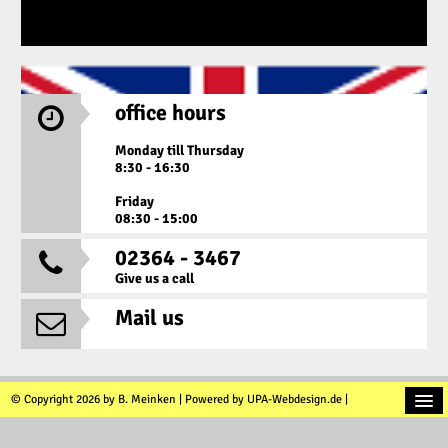
office hours

Monday till Thursday
8:30 - 16:30
Friday
08:30 - 15:00
02364 - 3467

Give us a call
Mail us

© Copyright 2026 by B. Meinken | Powered by UPA-Webdesign.de |
Contact