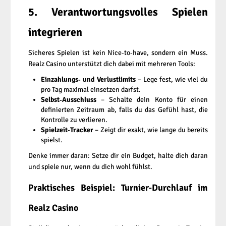
5. Verantwortungsvolles Spielen
integrieren
Sicheres Spielen ist kein Nice‑to‑have, sondern ein Muss.
Realz Casino unterstützt dich dabei mit mehreren Tools:
Einzahlungs‑ und Verlustlimits
– Lege fest, wie viel du
pro Tag maximal einsetzen darfst.
Selbst‑Ausschluss
– Schalte dein Konto für einen
definierten Zeitraum ab, falls du das Gefühl hast, die
Kontrolle zu verlieren.
Spielzeit‑Tracker
– Zeigt dir exakt, wie lange du bereits
spielst.
Denke immer daran: Setze dir ein Budget, halte dich daran
und spiele nur, wenn du dich wohl fühlst.
Praktisches Beispiel: Turnier‑Durchlauf im
Realz Casino