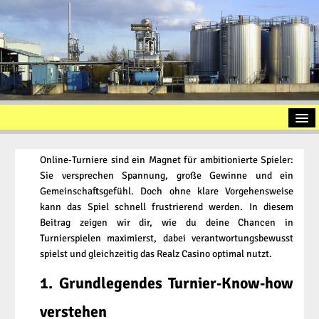
Home
Online‑Turniere sind ein Magnet für ambitionierte Spieler:
Introduction
Sie versprechen Spannung, große Gewinne und ein
Gemeinschaftsgefühl. Doch ohne klare Vorgehensweise
Used Oil Recycling
kann das Spiel schnell frustrierend werden. In diesem
Slop Oil
Beitrag zeigen wir dir, wie du deine Chancen in
Turnierspielen maximierst, dabei verantwortungsbewusst
Oil Sludge
spielst und gleichzeitig das Realz Casino optimal nutzt.
Contact / Approach
1. Grundlegendes Turnier‑Know‑how
Imprint
verstehen