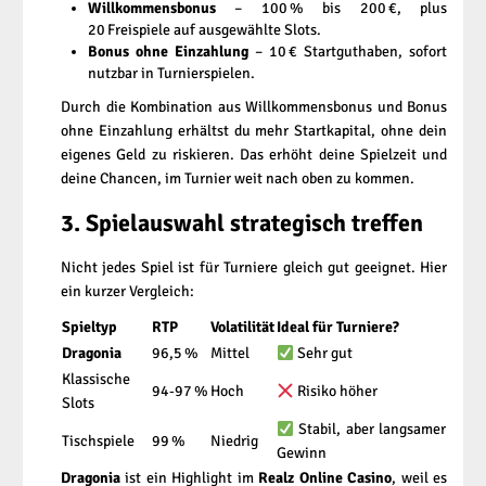
Willkommensbonus
– 100 % bis 200 €, plus
20 Freispiele auf ausgewählte Slots.
Bonus ohne Einzahlung
– 10 € Startguthaben, sofort
nutzbar in Turnierspielen.
Durch die Kombination aus Willkommensbonus und Bonus
ohne Einzahlung erhältst du mehr Startkapital, ohne dein
eigenes Geld zu riskieren. Das erhöht deine Spielzeit und
deine Chancen, im Turnier weit nach oben zu kommen.
3. Spielauswahl strategisch treffen
Nicht jedes Spiel ist für Turniere gleich gut geeignet. Hier
ein kurzer Vergleich:
Spieltyp
RTP
Volatilität
Ideal für Turniere?
Dragonia
96,5 %
Mittel
Sehr gut
Klassische
94‑97 %
Hoch
Risiko höher
Slots
Stabil, aber langsamer
Tischspiele
99 %
Niedrig
Gewinn
Dragonia
ist ein Highlight im
Realz Online Casino
, weil es